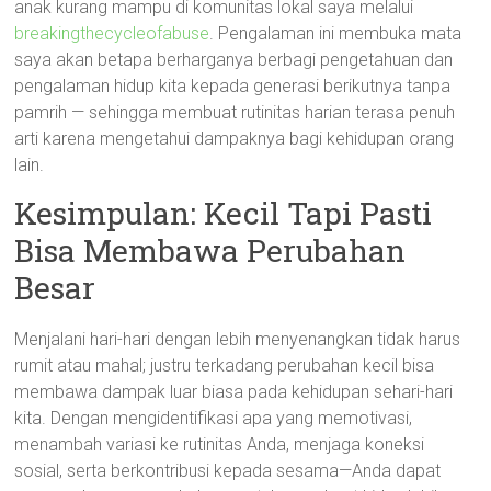
anak kurang mampu di komunitas lokal saya melalui
breakingthecycleofabuse
. Pengalaman ini membuka mata
saya akan betapa berharganya berbagi pengetahuan dan
pengalaman hidup kita kepada generasi berikutnya tanpa
pamrih — sehingga membuat rutinitas harian terasa penuh
arti karena mengetahui dampaknya bagi kehidupan orang
lain.
Kesimpulan: Kecil Tapi Pasti
Bisa Membawa Perubahan
Besar
Menjalani hari-hari dengan lebih menyenangkan tidak harus
rumit atau mahal; justru terkadang perubahan kecil bisa
membawa dampak luar biasa pada kehidupan sehari-hari
kita. Dengan mengidentifikasi apa yang memotivasi,
menambah variasi ke rutinitas Anda, menjaga koneksi
sosial, serta berkontribusi kepada sesama—Anda dapat