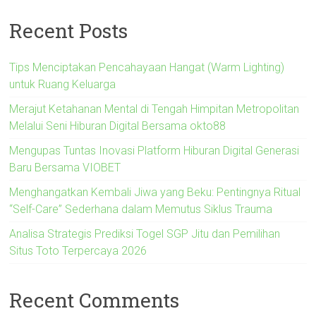
Recent Posts
Tips Menciptakan Pencahayaan Hangat (Warm Lighting)
untuk Ruang Keluarga
Merajut Ketahanan Mental di Tengah Himpitan Metropolitan
Melalui Seni Hiburan Digital Bersama okto88
Mengupas Tuntas Inovasi Platform Hiburan Digital Generasi
Baru Bersama VIOBET
Menghangatkan Kembali Jiwa yang Beku: Pentingnya Ritual
“Self-Care” Sederhana dalam Memutus Siklus Trauma
Analisa Strategis Prediksi Togel SGP Jitu dan Pemilihan
Situs Toto Terpercaya 2026
Recent Comments