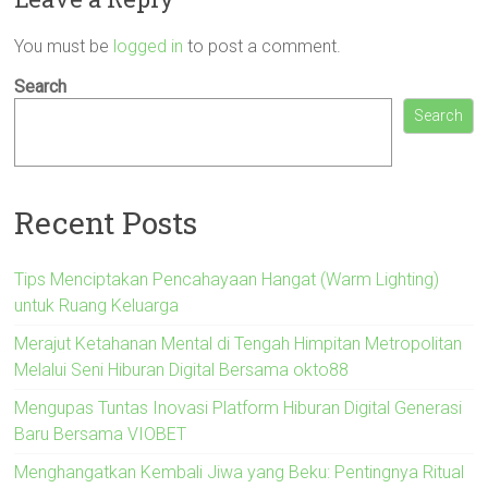
You must be
logged in
to post a comment.
Search
Search
Recent Posts
Tips Menciptakan Pencahayaan Hangat (Warm Lighting)
untuk Ruang Keluarga
Merajut Ketahanan Mental di Tengah Himpitan Metropolitan
Melalui Seni Hiburan Digital Bersama okto88
Mengupas Tuntas Inovasi Platform Hiburan Digital Generasi
Baru Bersama VIOBET
Menghangatkan Kembali Jiwa yang Beku: Pentingnya Ritual