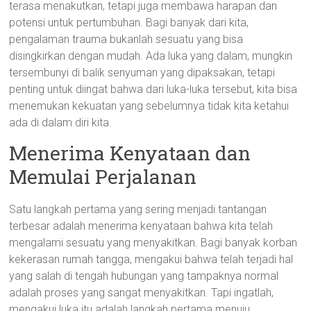
terasa menakutkan, tetapi juga membawa harapan dan
potensi untuk pertumbuhan. Bagi banyak dari kita,
pengalaman trauma bukanlah sesuatu yang bisa
disingkirkan dengan mudah. Ada luka yang dalam, mungkin
tersembunyi di balik senyuman yang dipaksakan, tetapi
penting untuk diingat bahwa dari luka-luka tersebut, kita bisa
menemukan kekuatan yang sebelumnya tidak kita ketahui
ada di dalam diri kita.
Menerima Kenyataan dan
Memulai Perjalanan
Satu langkah pertama yang sering menjadi tantangan
terbesar adalah menerima kenyataan bahwa kita telah
mengalami sesuatu yang menyakitkan. Bagi banyak korban
kekerasan rumah tangga, mengakui bahwa telah terjadi hal
yang salah di tengah hubungan yang tampaknya normal
adalah proses yang sangat menyakitkan. Tapi ingatlah,
mengakui luka itu adalah langkah pertama menuju