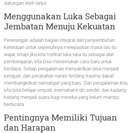
dukungan lebih lanjut.
Menggunakan Luka Sebagai
Jembatan Menuju Kekuatan
Perenungan adalah bagian integral dari penyembuhan.
Kerinduan untuk sepenuhnya melepaskan masa lalu itu
wajar, tetapi jika kita melihat luka-luka itu sebagai alat
pembelajaran, kita bisa menemukan cara baru untuk
berdaya. Setiap pengalaman menyakitkan bisa menjadi
penguat, dan perubahan narasi tentang trauma dapat
membangkitkan semangat yang baru. Dari pengalaman kita,
kita bisa belajar empati, memahami diri sendiri, dan kadang-
kadang menjadi suara bagi mereka yang belum mampu
berbicara.
Pentingnya Memiliki Tujuan
dan Harapan