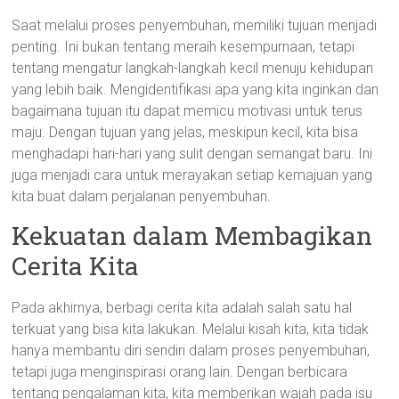
Saat melalui proses penyembuhan, memiliki tujuan menjadi
penting. Ini bukan tentang meraih kesempurnaan, tetapi
tentang mengatur langkah-langkah kecil menuju kehidupan
yang lebih baik. Mengidentifikasi apa yang kita inginkan dan
bagaimana tujuan itu dapat memicu motivasi untuk terus
maju. Dengan tujuan yang jelas, meskipun kecil, kita bisa
menghadapi hari-hari yang sulit dengan semangat baru. Ini
juga menjadi cara untuk merayakan setiap kemajuan yang
kita buat dalam perjalanan penyembuhan.
Kekuatan dalam Membagikan
Cerita Kita
Pada akhirnya, berbagi cerita kita adalah salah satu hal
terkuat yang bisa kita lakukan. Melalui kisah kita, kita tidak
hanya membantu diri sendiri dalam proses penyembuhan,
tetapi juga menginspirasi orang lain. Dengan berbicara
tentang pengalaman kita, kita memberikan wajah pada isu