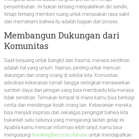
penyembuhan. Ini bukan tentang menyalahkan diri sendiri,
tetapi tentang memberi ruang untuk merasakan rasa sakit
dan memahami bahwa itu adalah bagian dari proses.
Membangun Dukungan dari
Komunitas
Saat berjuang untuk bangkit dari trauma, merasa sendirian
adalah hal yang umum. Namun, penting untuk mencari
dukungan dari orang-orang di sekitar kita. Komunitas
advokasi kekerasan rumah tangga seringkali menawarkan
sumber daya dan jaringan yang bisa membantu kita merasa
tidak sendirian. Temukan tempat di mana kamu bisa berbagi
cerita dan mendengar kisah orang lain. Keberanian mereka
bisa menjadi inspirasi dan sekaligus pengingat bahwa kita
bukanlah satu-satunya yang mengarungi lautan gelap ini.
Apabila kamu mencari informasi lebih lanjut, kamu bisa
mengunjungi
breakingthecycleofabuse
untuk mendapatkan