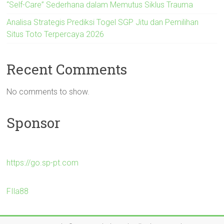
“Self-Care” Sederhana dalam Memutus Siklus Trauma
Analisa Strategis Prediksi Togel SGP Jitu dan Pemilihan
Situs Toto Terpercaya 2026
Recent Comments
No comments to show.
Sponsor
https://go.sp-pt.com
FIla88