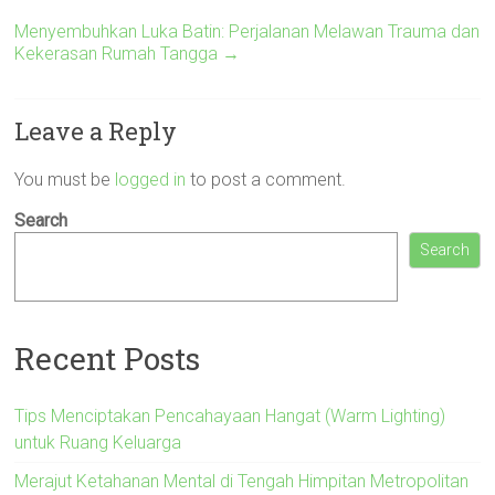
Menyembuhkan Luka Batin: Perjalanan Melawan Trauma dan
Kekerasan Rumah Tangga
→
Leave a Reply
You must be
logged in
to post a comment.
Search
Search
Recent Posts
Tips Menciptakan Pencahayaan Hangat (Warm Lighting)
untuk Ruang Keluarga
Merajut Ketahanan Mental di Tengah Himpitan Metropolitan