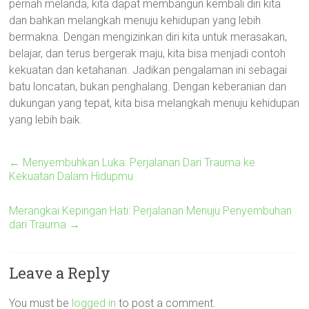
pernah melanda, kita dapat membangun kembali diri kita
dan bahkan melangkah menuju kehidupan yang lebih
bermakna. Dengan mengizinkan diri kita untuk merasakan,
belajar, dan terus bergerak maju, kita bisa menjadi contoh
kekuatan dan ketahanan. Jadikan pengalaman ini sebagai
batu loncatan, bukan penghalang. Dengan keberanian dan
dukungan yang tepat, kita bisa melangkah menuju kehidupan
yang lebih baik.
←
Menyembuhkan Luka: Perjalanan Dari Trauma ke
Kekuatan Dalam Hidupmu
Merangkai Kepingan Hati: Perjalanan Menuju Penyembuhan
dari Trauma
→
Leave a Reply
You must be
logged in
to post a comment.