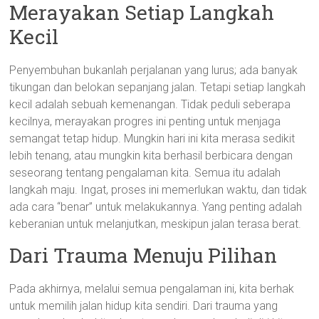
Merayakan Setiap Langkah
Kecil
Penyembuhan bukanlah perjalanan yang lurus; ada banyak
tikungan dan belokan sepanjang jalan. Tetapi setiap langkah
kecil adalah sebuah kemenangan. Tidak peduli seberapa
kecilnya, merayakan progres ini penting untuk menjaga
semangat tetap hidup. Mungkin hari ini kita merasa sedikit
lebih tenang, atau mungkin kita berhasil berbicara dengan
seseorang tentang pengalaman kita. Semua itu adalah
langkah maju. Ingat, proses ini memerlukan waktu, dan tidak
ada cara “benar” untuk melakukannya. Yang penting adalah
keberanian untuk melanjutkan, meskipun jalan terasa berat.
Dari Trauma Menuju Pilihan
Pada akhirnya, melalui semua pengalaman ini, kita berhak
untuk memilih jalan hidup kita sendiri. Dari trauma yang