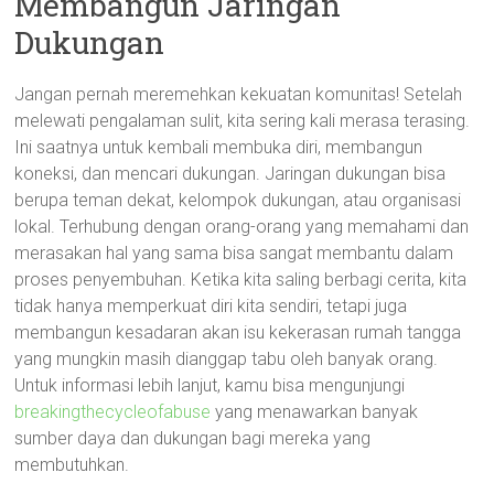
Membangun Jaringan
Dukungan
Jangan pernah meremehkan kekuatan komunitas! Setelah
melewati pengalaman sulit, kita sering kali merasa terasing.
Ini saatnya untuk kembali membuka diri, membangun
koneksi, dan mencari dukungan. Jaringan dukungan bisa
berupa teman dekat, kelompok dukungan, atau organisasi
lokal. Terhubung dengan orang-orang yang memahami dan
merasakan hal yang sama bisa sangat membantu dalam
proses penyembuhan. Ketika kita saling berbagi cerita, kita
tidak hanya memperkuat diri kita sendiri, tetapi juga
membangun kesadaran akan isu kekerasan rumah tangga
yang mungkin masih dianggap tabu oleh banyak orang.
Untuk informasi lebih lanjut, kamu bisa mengunjungi
breakingthecycleofabuse
yang menawarkan banyak
sumber daya dan dukungan bagi mereka yang
membutuhkan.