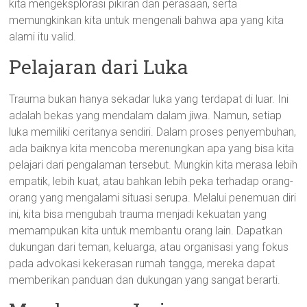
kita mengeksplorasi pikiran dan perasaan, serta
memungkinkan kita untuk mengenali bahwa apa yang kita
alami itu valid.
Pelajaran dari Luka
Trauma bukan hanya sekadar luka yang terdapat di luar. Ini
adalah bekas yang mendalam dalam jiwa. Namun, setiap
luka memiliki ceritanya sendiri. Dalam proses penyembuhan,
ada baiknya kita mencoba merenungkan apa yang bisa kita
pelajari dari pengalaman tersebut. Mungkin kita merasa lebih
empatik, lebih kuat, atau bahkan lebih peka terhadap orang-
orang yang mengalami situasi serupa. Melalui penemuan diri
ini, kita bisa mengubah trauma menjadi kekuatan yang
memampukan kita untuk membantu orang lain. Dapatkan
dukungan dari teman, keluarga, atau organisasi yang fokus
pada advokasi kekerasan rumah tangga, mereka dapat
memberikan panduan dan dukungan yang sangat berarti.