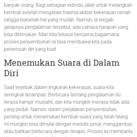
banyak orang. Bagi sebagian individu, jalan untuk melangkah
kembali setelah mengatasi trauma akibat kekerasan rumah
tangga bukanlah hal yang mudah. Namun, di tengah
gelapnya pengalaman tersebut, ada cahaya harapan yang
bisa ditemukan. Mari kita telusuri bersama bagaimana
proses penyembuhan ini bisa membawa kita pada
penemuan diri yang kuat.
Menemukan Suara di Dalam
Diri
Saat terjebak dalam lingkaran kekerasan, suara kita
seringkali terampas. Berbicara tentang pengalaman itu
terasa hampir mustahil, dan kita mungkin merasa tidak ada
yang peduli. Namun, dalam perjalanan penyembuhan,
penting untuk menemukan kembali suara yang telah hilang.
Ini mungkin bisa dimulai dengan menulis jurnal, menggambar,
atau bahkan berbicara dengan terapis. Proses ini membantu