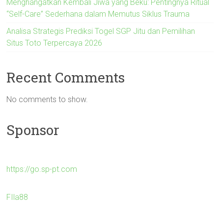
Menghangatkan Kembali Jiwa yang Beku: Pentingnya Ritual
“Self-Care” Sederhana dalam Memutus Siklus Trauma
Analisa Strategis Prediksi Togel SGP Jitu dan Pemilihan
Situs Toto Terpercaya 2026
Recent Comments
No comments to show.
Sponsor
https://go.sp-pt.com
FIla88