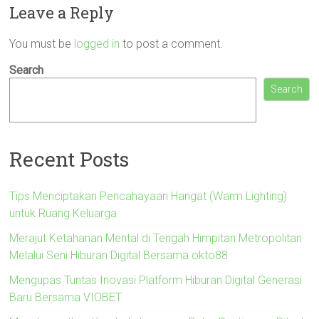
Leave a Reply
You must be
logged in
to post a comment.
Search
Search
Recent Posts
Tips Menciptakan Pencahayaan Hangat (Warm Lighting)
untuk Ruang Keluarga
Merajut Ketahanan Mental di Tengah Himpitan Metropolitan
Melalui Seni Hiburan Digital Bersama okto88
Mengupas Tuntas Inovasi Platform Hiburan Digital Generasi
Baru Bersama VIOBET