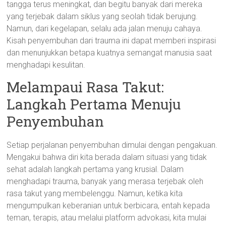
tangga terus meningkat, dan begitu banyak dari mereka
yang terjebak dalam siklus yang seolah tidak berujung.
Namun, dari kegelapan, selalu ada jalan menuju cahaya.
Kisah penyembuhan dari trauma ini dapat memberi inspirasi
dan menunjukkan betapa kuatnya semangat manusia saat
menghadapi kesulitan.
Melampaui Rasa Takut:
Langkah Pertama Menuju
Penyembuhan
Setiap perjalanan penyembuhan dimulai dengan pengakuan.
Mengakui bahwa diri kita berada dalam situasi yang tidak
sehat adalah langkah pertama yang krusial. Dalam
menghadapi trauma, banyak yang merasa terjebak oleh
rasa takut yang membelenggu. Namun, ketika kita
mengumpulkan keberanian untuk berbicara, entah kepada
teman, terapis, atau melalui platform advokasi, kita mulai