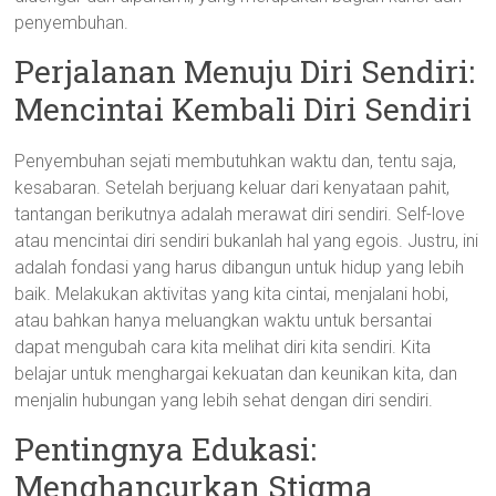
penyembuhan.
Perjalanan Menuju Diri Sendiri:
Mencintai Kembali Diri Sendiri
Penyembuhan sejati membutuhkan waktu dan, tentu saja,
kesabaran. Setelah berjuang keluar dari kenyataan pahit,
tantangan berikutnya adalah merawat diri sendiri. Self-love
atau mencintai diri sendiri bukanlah hal yang egois. Justru, ini
adalah fondasi yang harus dibangun untuk hidup yang lebih
baik. Melakukan aktivitas yang kita cintai, menjalani hobi,
atau bahkan hanya meluangkan waktu untuk bersantai
dapat mengubah cara kita melihat diri kita sendiri. Kita
belajar untuk menghargai kekuatan dan keunikan kita, dan
menjalin hubungan yang lebih sehat dengan diri sendiri.
Pentingnya Edukasi:
Menghancurkan Stigma