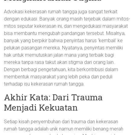
Advokasi kekerasan rumah tangga juga sangat terkait
dengan edukasi. Banyak orang masih terjebak dalam mitos-
mitos seputar kekerasan ini, dan mengedukasi masyarakat
bisa membantu mengubah pandangan tersebut. Misalnya,
banyak yang berpikir bahwa penyintas harus ‘kembali’ ke
pelukan pasangan mereka. Nyatanya, penyintas memiliki
hak untuk memutuskan jalan mana yang terbaik bagi
mereka tanpa rasa takut akan stigma dari orang lain.
Dengan berbagi pengetahuan, kita berkontribusi dalam
membentuk masyarakat yang lebih peka dan peduli
terhadap isu kekerasan rumah tangga.
Akhir Kata: Dari Trauma
Menjadi Kekuatan
Setiap kisah penyembuhan dari trauma dan kekerasan
rumah tangga adalah unik namun memiliki benang merah