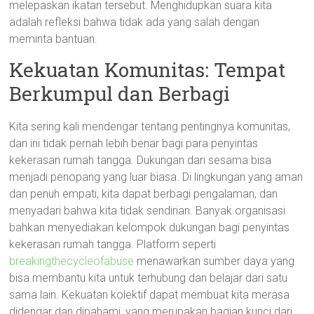
melepaskan ikatan tersebut. Menghidupkan suara kita
adalah refleksi bahwa tidak ada yang salah dengan
meminta bantuan.
Kekuatan Komunitas: Tempat
Berkumpul dan Berbagi
Kita sering kali mendengar tentang pentingnya komunitas,
dan ini tidak pernah lebih benar bagi para penyintas
kekerasan rumah tangga. Dukungan dari sesama bisa
menjadi penopang yang luar biasa. Di lingkungan yang aman
dan penuh empati, kita dapat berbagi pengalaman, dan
menyadari bahwa kita tidak sendirian. Banyak organisasi
bahkan menyediakan kelompok dukungan bagi penyintas
kekerasan rumah tangga. Platform seperti
breakingthecycleofabuse
menawarkan sumber daya yang
bisa membantu kita untuk terhubung dan belajar dari satu
sama lain. Kekuatan kolektif dapat membuat kita merasa
didengar dan dipahami, yang merupakan bagian kunci dari