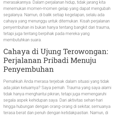
merasakannya. Dalam perjalanan hidup, tidak jarang kita
menemukan momen-momen gelap yang dapat mengubah
segalanya. Namun, di balik setiap kegelapan, selalu ada
cahaya yang menunggu untuk ditemukan. Kisah perjalanan
penyembuhan ini bukan hanya tentang bangkit dari trauma,
tetapi juga tentang berpihak pada mereka yang
membutuhkan suara.
Cahaya di Ujung Terowongan:
Perjalanan Pribadi Menuju
Penyembuhan
Pernahkah Anda merasa terjebak dalam situasi yang tidak
ada jalan keluarnya? Saya pernah. Trauma yang saya alami
tidak hanya menghantui pikiran, tetapi juga memengaruhi
segala aspek kehidupan saya. Dari aktivitas sehari-hari
hingga hubungan dengan orang-orang di sekitar, semuanya
terasa berat dan penuh dengan ketidakpastian. Namun, di