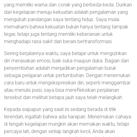
yang memiliki warna dan corak yang berbeda-beda. Dunkan
dari kegelapan menuju kekuatan adalah pengalaman yang
mengubah pandangan saya tentang hidup. Saya mulai
memahami bahwa kekuatan bukan hanya tentang tampak
tegar, tetapi juga tentang memiliki keberanian untuk
menghadapi rasa sakit dan berani bertransformasi.
Seiring berjalannya waktu, saya belajar untuk mengizinkan
diri merasakan emosi, baik suka maupun duka. Bagian dari
penyembuhan adalah menjadikan pengalaman buruk
sebagai pelajaran untuk pertumbuhan. Dengan menemukan
cara baru untuk mengekspresikan diri, seperti menggambar
atau menulis puisi, saya bisa merefleksikan perjalanan
tersebut dan melihat betapa jauh saya telah melangkah.
Kepada siapapun yang saat ini sedang berada di titik
terendah, ingatlah bahwa ada harapan. Menemukan cahaya
di tengah kegelapan mungkin akan memakan waktu, tetapi
percaya lah, dengan setiap langkah kecil, Anda akan