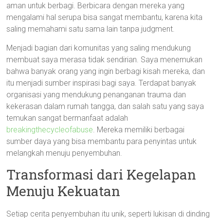
aman untuk berbagi. Berbicara dengan mereka yang
mengalami hal serupa bisa sangat membantu, karena kita
saling memahami satu sama lain tanpa judgment.
Menjadi bagian dari komunitas yang saling mendukung
membuat saya merasa tidak sendirian. Saya menemukan
bahwa banyak orang yang ingin berbagi kisah mereka, dan
itu menjadi sumber inspirasi bagi saya. Terdapat banyak
organisasi yang mendukung penanganan trauma dan
kekerasan dalam rumah tangga, dan salah satu yang saya
temukan sangat bermanfaat adalah
breakingthecycleofabuse
. Mereka memiliki berbagai
sumber daya yang bisa membantu para penyintas untuk
melangkah menuju penyembuhan.
Transformasi dari Kegelapan
Menuju Kekuatan
Setiap cerita penyembuhan itu unik, seperti lukisan di dinding