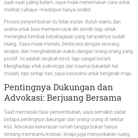
saat-saat paling kelam, saya mulai menemukan cara untuk
melihat cahaya—meskipun hanya sedikit.
Proses penyembuhan itu tidak instan. Butuh waktu dan
usaha untuk bisa mempercayai diri sendiri lagi, untuk
merangkul kembali kebahagiaan yang tampaknya sudah
hilang. Saya mulai menulis, berbicara dengan seorang
terapis, dan menghabiskan waktu dengan orang-orang yang
positif. Ini adalah langkah kecil, tapi sangat berarti.
Menghadapi efek psikologis dari trauma bukanlah hal
mudah, tapi setiap hari, saya berusaha untuk bergerak maju.
Pentingnya Dukungan dan
Advokasi: Berjuang Bersama
Saat memasuki fase penyembuhan, saya semakin sadar
betapa pentingnya dukungan dari orang-orang di sekitar
kita. Advokasi kekerasan rumah tangga bukan hanya
tentang membantu korban, tetapi juga menyediakan ruang