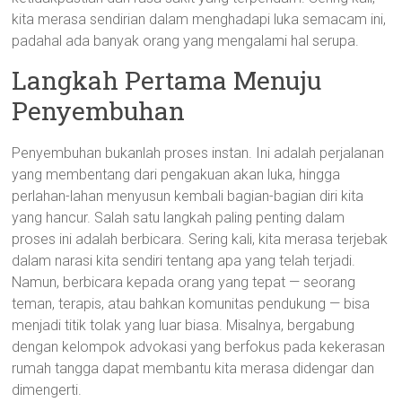
kita merasa sendirian dalam menghadapi luka semacam ini,
padahal ada banyak orang yang mengalami hal serupa.
Langkah Pertama Menuju
Penyembuhan
Penyembuhan bukanlah proses instan. Ini adalah perjalanan
yang membentang dari pengakuan akan luka, hingga
perlahan-lahan menyusun kembali bagian-bagian diri kita
yang hancur. Salah satu langkah paling penting dalam
proses ini adalah berbicara. Sering kali, kita merasa terjebak
dalam narasi kita sendiri tentang apa yang telah terjadi.
Namun, berbicara kepada orang yang tepat — seorang
teman, terapis, atau bahkan komunitas pendukung — bisa
menjadi titik tolak yang luar biasa. Misalnya, bergabung
dengan kelompok advokasi yang berfokus pada kekerasan
rumah tangga dapat membantu kita merasa didengar dan
dimengerti.