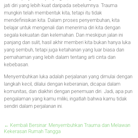
jati diri yang lebih kuat daripada sebelumnya. Trauma
mungkin telah membentuk kita, tetapi itu tidak
mendefinisikan kita. Dalam proses penyembuhan, kita
belajar untuk mengenali dan menerima diri kita dengan
segala kekuatan dan kelemahan. Dan meskipun jalan ini
panjang dan sulit, hasil akhir memberi kita bukan hanya luka
yang sembuh, tetapi juga ketahanan yang luar biasa dan
pemahaman yang lebih dalam tentang arti cinta dan
kebebasan.
Menyembuhkan luka adalah perjalanan yang dimulai dengan
langkah kecil, dilalui dengan keberanian, dicapai dalam
komunitas, dan diakhiri dengan penemuan diri. Jadi, apa pun
pengalaman yang kamu miliki, ingatlah bahwa kamu tidak
sendiri dalam perjalanan ini.
←
Kembali Bersinar: Menyembuhkan Trauma dan Melawan
Kekerasan Rumah Tangga