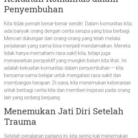
Penyembuhan
Kita tidak pernah benar-benar sendiri. Dalam komunitas kita,
ada banyak orang dengan cerita serupa yang bisa berbagi.
Mencari dukungan dari orang-orang yang telah melalui
perjalanan yang sama bisa menjadi mendamaikan. Mereka
tidak hanya memahami rasa sakit kita, tetapi juga
menawarkan perspektif yang mungkin belum kita lihat. Ini
adalah kekuatan komunitas dalam penyembuhan — kita
bersama-sama belajar untuk mengatasi rasa sakit dan
membangun harapan. Di sana, kita menemukan keberanian
untuk berbagi cerita kita dan memberi inspirasi pada orang
lain yang sedang berjuang.
Menemukan Jati Diri Setelah
Trauma
Setelah perjalanan panjang ini, kita sering kali menemukan