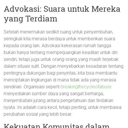
Advokasi: Suara untuk Mereka
yang Terdiam
Setelah menemukan sedikit ruang untuk penyembuhan,
seringkali kita merasa berdaya untuk memberikan suara
kepada orang lain. Advokasi kekerasan rumah tangga
bukan hanya tentang memperjuangkan keadilan untuk diri
sendiri, tetapi juga untuk orang-orang yang masih terjebak
dalam situasi sulit. Dengan menyebarkan kesadaran tentang
pentingnya dukungan bagi penyintas, kita bisa membantu
menciptakan lingkungan di mana tidak ada yang merasa
sendirian. Organisasi seperti
breakingthecycleofabuse
menyediakan sumber daya yang sangat berharga,
menjembatani jurang antara pengetahuan dan tindakan
nyata. Ini adalah cara kecil, tetapi penting, untuk membawa
perubahan sosial yang lebih besar.
Kekuatan Komunitas dalam