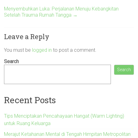
Menyembuhkan Luka: Perjalanan Menuju Kebangkitan
Setelah Trauma Rumah Tangga
→
Leave a Reply
You must be
logged in
to post a comment.
Search
Search
Recent Posts
Tips Menciptakan Pencahayaan Hangat (Warm Lighting)
untuk Ruang Keluarga
Merajut Ketahanan Mental di Tengah Himpitan Metropolitan