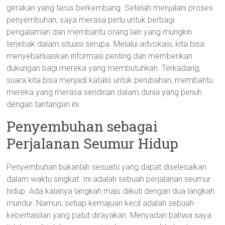
gerakan yang terus berkembang. Setelah menjalani proses
penyembuhan, saya merasa perlu untuk berbagi
pengalaman dan membantu orang lain yang mungkin
terjebak dalam situasi serupa. Melalui advokasi, kita bisa
menyebarluaskan informasi penting dan memberikan
dukungan bagi mereka yang membutuhkan. Terkadang,
suara kita bisa menjadi katalis untuk perubahan, membantu
mereka yang merasa sendirian dalam dunia yang penuh
dengan tantangan ini.
Penyembuhan sebagai
Perjalanan Seumur Hidup
Penyembuhan bukanlah sesuatu yang dapat diselesaikan
dalam waktu singkat. Ini adalah sebuah perjalanan seumur
hidup. Ada kalanya langkah maju diikuti dengan dua langkah
mundur. Namun, setiap kemajuan kecil adalah sebuah
keberhasilan yang patut dirayakan. Menyadari bahwa saya