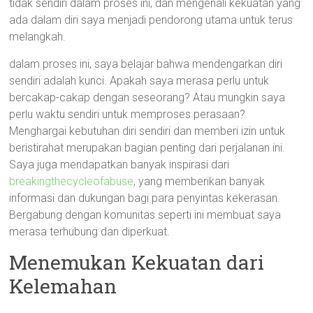
tidak sendiri dalam proses ini, dan mengenali kekuatan yang
ada dalam diri saya menjadi pendorong utama untuk terus
melangkah.
dalam proses ini, saya belajar bahwa mendengarkan diri
sendiri adalah kunci. Apakah saya merasa perlu untuk
bercakap-cakap dengan seseorang? Atau mungkin saya
perlu waktu sendiri untuk memproses perasaan?
Menghargai kebutuhan diri sendiri dan memberi izin untuk
beristirahat merupakan bagian penting dari perjalanan ini.
Saya juga mendapatkan banyak inspirasi dari
breakingthecycleofabuse
, yang memberikan banyak
informasi dan dukungan bagi para penyintas kekerasan.
Bergabung dengan komunitas seperti ini membuat saya
merasa terhubung dan diperkuat.
Menemukan Kekuatan dari
Kelemahan