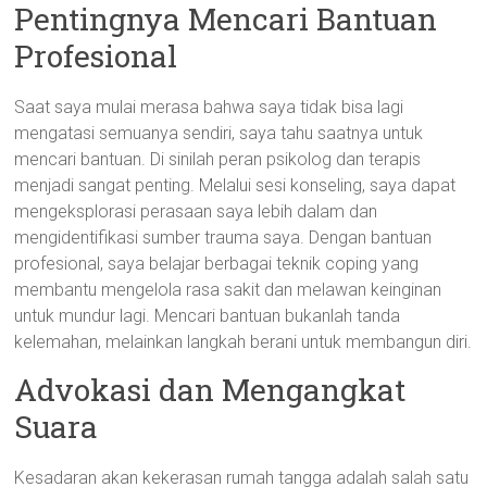
Pentingnya Mencari Bantuan
Profesional
Saat saya mulai merasa bahwa saya tidak bisa lagi
mengatasi semuanya sendiri, saya tahu saatnya untuk
mencari bantuan. Di sinilah peran psikolog dan terapis
menjadi sangat penting. Melalui sesi konseling, saya dapat
mengeksplorasi perasaan saya lebih dalam dan
mengidentifikasi sumber trauma saya. Dengan bantuan
profesional, saya belajar berbagai teknik coping yang
membantu mengelola rasa sakit dan melawan keinginan
untuk mundur lagi. Mencari bantuan bukanlah tanda
kelemahan, melainkan langkah berani untuk membangun diri.
Advokasi dan Mengangkat
Suara
Kesadaran akan kekerasan rumah tangga adalah salah satu