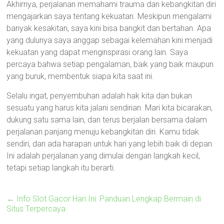
Akhirnya, perjalanan memahami trauma dan kebangkitan diri
mengajarkan saya tentang kekuatan. Meskipun mengalami
banyak kesakitan, saya kini bisa bangkit dan bertahan. Apa
yang dulunya saya anggap sebagai kelemahan kini menjadi
kekuatan yang dapat menginspirasi orang lain. Saya
percaya bahwa setiap pengalaman, baik yang baik maupun
yang buruk, membentuk siapa kita saat ini.
Selalu ingat, penyembuhan adalah hak kita dan bukan
sesuatu yang harus kita jalani sendirian. Mari kita bicarakan,
dukung satu sama lain, dan terus berjalan bersama dalam
perjalanan panjang menuju kebangkitan diri. Kamu tidak
sendiri, dan ada harapan untuk hari yang lebih baik di depan.
Ini adalah perjalanan yang dimulai dengan langkah kecil,
tetapi setiap langkah itu berarti.
←
Info Slot Gacor Hari Ini: Panduan Lengkap Bermain di
Situs Terpercaya