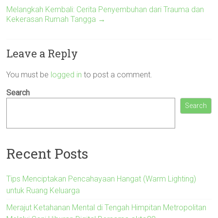
Melangkah Kembali: Cerita Penyembuhan dari Trauma dan
Kekerasan Rumah Tangga
→
Leave a Reply
You must be
logged in
to post a comment.
Search
Search
Recent Posts
Tips Menciptakan Pencahayaan Hangat (Warm Lighting)
untuk Ruang Keluarga
Merajut Ketahanan Mental di Tengah Himpitan Metropolitan