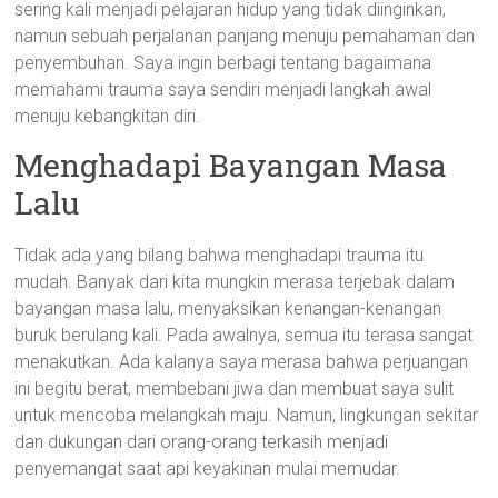
sering kali menjadi pelajaran hidup yang tidak diinginkan,
namun sebuah perjalanan panjang menuju pemahaman dan
penyembuhan. Saya ingin berbagi tentang bagaimana
memahami trauma saya sendiri menjadi langkah awal
menuju kebangkitan diri.
Menghadapi Bayangan Masa
Lalu
Tidak ada yang bilang bahwa menghadapi trauma itu
mudah. Banyak dari kita mungkin merasa terjebak dalam
bayangan masa lalu, menyaksikan kenangan-kenangan
buruk berulang kali. Pada awalnya, semua itu terasa sangat
menakutkan. Ada kalanya saya merasa bahwa perjuangan
ini begitu berat, membebani jiwa dan membuat saya sulit
untuk mencoba melangkah maju. Namun, lingkungan sekitar
dan dukungan dari orang-orang terkasih menjadi
penyemangat saat api keyakinan mulai memudar.