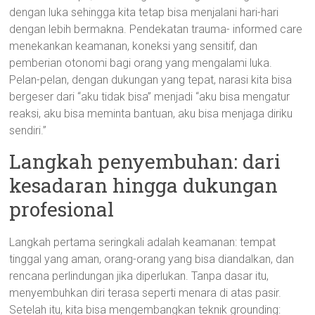
dengan luka sehingga kita tetap bisa menjalani hari-hari
dengan lebih bermakna. Pendekatan trauma- informed care
menekankan keamanan, koneksi yang sensitif, dan
pemberian otonomi bagi orang yang mengalami luka.
Pelan-pelan, dengan dukungan yang tepat, narasi kita bisa
bergeser dari “aku tidak bisa” menjadi “aku bisa mengatur
reaksi, aku bisa meminta bantuan, aku bisa menjaga diriku
sendiri.”
Langkah penyembuhan: dari
kesadaran hingga dukungan
profesional
Langkah pertama seringkali adalah keamanan: tempat
tinggal yang aman, orang-orang yang bisa diandalkan, dan
rencana perlindungan jika diperlukan. Tanpa dasar itu,
menyembuhkan diri terasa seperti menara di atas pasir.
Setelah itu, kita bisa mengembangkan teknik grounding: