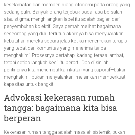
keselamatan dan memberi ruang otonomi pada orang yang
sedang pulih. Banyak orang terjebak pada rasa bersalah
atau stigma; menghilangkan label itu adalah bagian dari
penyembuhan kolektif. Saya pernah melihat bagaimana
seseorang yang dulu tertutup akhirnya bisa menyuarakan
kebutuhan mereka secara jelas ketika menemukan terapis
yang tepat dan komunitas yang menerima tanpa
menghakimi. Prosesnya bertahap, kadang terasa lambat,
tetapi setiap langkah kecil itu berarti. Dan di sinilah
pentingnya kita menumbuhkan ikatan yang suportif—bukan
menghakimi, bukan menyalahkan, melainkan memperkuat
kapasitas untuk bangkit.
Advokasi kekerasan rumah
tangga: bagaimana kita bisa
berperan
Kekerasan rumah tangga adalah masalah sistemik, bukan