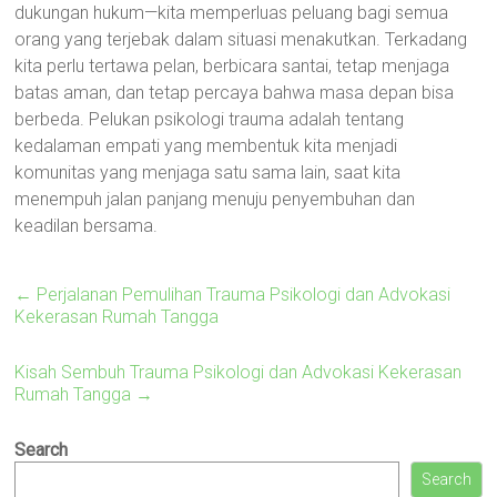
dukungan hukum—kita memperluas peluang bagi semua
orang yang terjebak dalam situasi menakutkan. Terkadang
kita perlu tertawa pelan, berbicara santai, tetap menjaga
batas aman, dan tetap percaya bahwa masa depan bisa
berbeda. Pelukan psikologi trauma adalah tentang
kedalaman empati yang membentuk kita menjadi
komunitas yang menjaga satu sama lain, saat kita
menempuh jalan panjang menuju penyembuhan dan
keadilan bersama.
←
Perjalanan Pemulihan Trauma Psikologi dan Advokasi
Kekerasan Rumah Tangga
Kisah Sembuh Trauma Psikologi dan Advokasi Kekerasan
Rumah Tangga
→
Search
Search