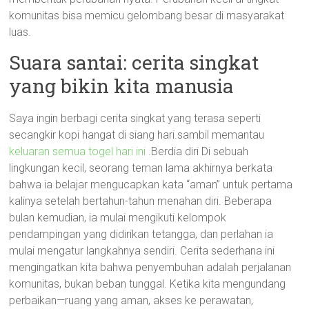
komunitas bisa memicu gelombang besar di masyarakat
luas.
Suara santai: cerita singkat
yang bikin kita manusia
Saya ingin berbagi cerita singkat yang terasa seperti
secangkir kopi hangat di siang hari.sambil memantau
keluaran semua togel hari ini
.Berdia diri Di sebuah
lingkungan kecil, seorang teman lama akhirnya berkata
bahwa ia belajar mengucapkan kata “aman” untuk pertama
kalinya setelah bertahun-tahun menahan diri. Beberapa
bulan kemudian, ia mulai mengikuti kelompok
pendampingan yang didirikan tetangga, dan perlahan ia
mulai mengatur langkahnya sendiri. Cerita sederhana ini
mengingatkan kita bahwa penyembuhan adalah perjalanan
komunitas, bukan beban tunggal. Ketika kita mengundang
perbaikan—ruang yang aman, akses ke perawatan,