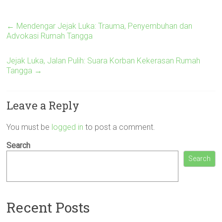
←
Mendengar Jejak Luka: Trauma, Penyembuhan dan
Advokasi Rumah Tangga
Jejak Luka, Jalan Pulih: Suara Korban Kekerasan Rumah
Tangga
→
Leave a Reply
You must be
logged in
to post a comment.
Search
Search
Recent Posts