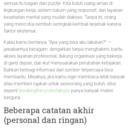
semua itu bagian dari puzzle. Kita butuh ruang aman di
lingkungan kerja, sistem hukum yang responsif, dan layanan
kesehatan mental yang mudah diakses. Tanpa ini, orang
yang mencoba sembuh seringkali kembali terjebak karena
faktor eksternal.
Kalau kamu bertanya, “Apa yang bisa aku lakukan?” —
jawabannya beragam: dengarkan tanpa menghakimi, bantu
akses layanan profesional, dukung organisasi yang bekerja
di garis depan, dan ikut menyuarakan perubahan kebijakan.
Bahkan berbagi informasi dari sumber terpercaya bisa
membantu. Misalnya, jika kamu ingin membaca lebih banyak
atau memberi rujukan untuk seseorang yang butuh, situs
seperti
breakingthecycleofabuse
punya banyak materi
berguna.
Beberapa catatan akhir
(personal dan ringan)