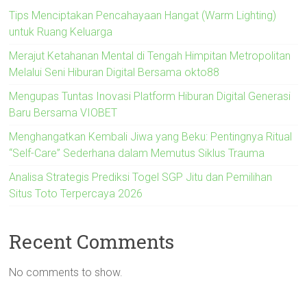
Tips Menciptakan Pencahayaan Hangat (Warm Lighting)
untuk Ruang Keluarga
Merajut Ketahanan Mental di Tengah Himpitan Metropolitan
Melalui Seni Hiburan Digital Bersama okto88
Mengupas Tuntas Inovasi Platform Hiburan Digital Generasi
Baru Bersama VIOBET
Menghangatkan Kembali Jiwa yang Beku: Pentingnya Ritual
“Self-Care” Sederhana dalam Memutus Siklus Trauma
Analisa Strategis Prediksi Togel SGP Jitu dan Pemilihan
Situs Toto Terpercaya 2026
Recent Comments
No comments to show.