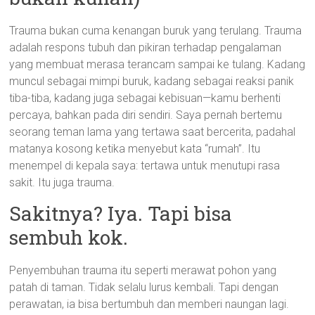
Trauma bukan cuma kenangan buruk yang terulang. Trauma
adalah respons tubuh dan pikiran terhadap pengalaman
yang membuat merasa terancam sampai ke tulang. Kadang
muncul sebagai mimpi buruk, kadang sebagai reaksi panik
tiba-tiba, kadang juga sebagai kebisuan—kamu berhenti
percaya, bahkan pada diri sendiri. Saya pernah bertemu
seorang teman lama yang tertawa saat bercerita, padahal
matanya kosong ketika menyebut kata “rumah”. Itu
menempel di kepala saya: tertawa untuk menutupi rasa
sakit. Itu juga trauma.
Sakitnya? Iya. Tapi bisa
sembuh kok.
Penyembuhan trauma itu seperti merawat pohon yang
patah di taman. Tidak selalu lurus kembali. Tapi dengan
perawatan, ia bisa bertumbuh dan memberi naungan lagi.