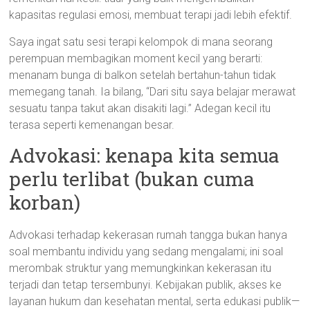
kapasitas regulasi emosi, membuat terapi jadi lebih efektif.
Saya ingat satu sesi terapi kelompok di mana seorang
perempuan membagikan moment kecil yang berarti:
menanam bunga di balkon setelah bertahun-tahun tidak
memegang tanah. Ia bilang, “Dari situ saya belajar merawat
sesuatu tanpa takut akan disakiti lagi.” Adegan kecil itu
terasa seperti kemenangan besar.
Advokasi: kenapa kita semua
perlu terlibat (bukan cuma
korban)
Advokasi terhadap kekerasan rumah tangga bukan hanya
soal membantu individu yang sedang mengalami; ini soal
merombak struktur yang memungkinkan kekerasan itu
terjadi dan tetap tersembunyi. Kebijakan publik, akses ke
layanan hukum dan kesehatan mental, serta edukasi publik—