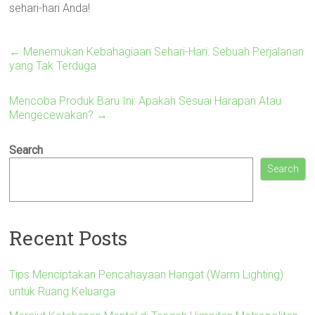
sehari-hari Anda!
←
Menemukan Kebahagiaan Sehari-Hari: Sebuah Perjalanan
yang Tak Terduga
Mencoba Produk Baru Ini: Apakah Sesuai Harapan Atau
Mengecewakan?
→
Search
Search
Recent Posts
Tips Menciptakan Pencahayaan Hangat (Warm Lighting)
untuk Ruang Keluarga