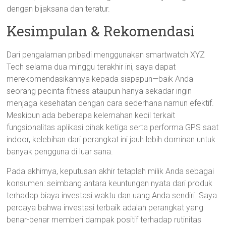
dengan bijaksana dan teratur.
Kesimpulan & Rekomendasi
Dari pengalaman pribadi menggunakan smartwatch XYZ
Tech selama dua minggu terakhir ini, saya dapat
merekomendasikannya kepada siapapun—baik Anda
seorang pecinta fitness ataupun hanya sekadar ingin
menjaga kesehatan dengan cara sederhana namun efektif.
Meskipun ada beberapa kelemahan kecil terkait
fungsionalitas aplikasi pihak ketiga serta performa GPS saat
indoor, kelebihan dari perangkat ini jauh lebih dominan untuk
banyak pengguna di luar sana.
Pada akhirnya, keputusan akhir tetaplah milik Anda sebagai
konsumen: seimbang antara keuntungan nyata dari produk
terhadap biaya investasi waktu dan uang Anda sendiri. Saya
percaya bahwa investasi terbaik adalah perangkat yang
benar-benar memberi dampak positif terhadap rutinitas