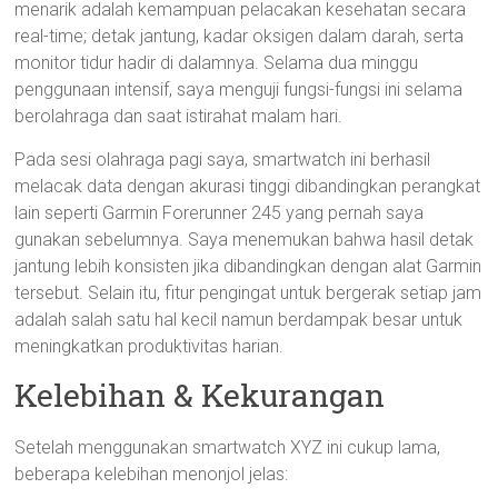
menarik adalah kemampuan pelacakan kesehatan secara
real-time; detak jantung, kadar oksigen dalam darah, serta
monitor tidur hadir di dalamnya. Selama dua minggu
penggunaan intensif, saya menguji fungsi-fungsi ini selama
berolahraga dan saat istirahat malam hari.
Pada sesi olahraga pagi saya, smartwatch ini berhasil
melacak data dengan akurasi tinggi dibandingkan perangkat
lain seperti Garmin Forerunner 245 yang pernah saya
gunakan sebelumnya. Saya menemukan bahwa hasil detak
jantung lebih konsisten jika dibandingkan dengan alat Garmin
tersebut. Selain itu, fitur pengingat untuk bergerak setiap jam
adalah salah satu hal kecil namun berdampak besar untuk
meningkatkan produktivitas harian.
Kelebihan & Kekurangan
Setelah menggunakan smartwatch XYZ ini cukup lama,
beberapa kelebihan menonjol jelas: