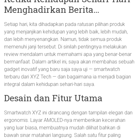
Menghadirkan Berita…
Setiap hari, kita dihadapkan pada ratusan pilihan produk
yang menjanjikan kehidupan yang lebih baik, lebih mudah,
dan lebih menyenangkan. Namun, tidak semua produk
memenuhi janji tersebut. Di sinilah pentingnya melakukan
review mendalam untuk memahami apa yang benar-benar
bermanfaat. Dalam artikel ini, saya akan membahas sebuah
gadget inovatif yang baru saja saya uji — smartwatch
terbaru dari XYZ Tech — dan bagaimana ia menjadi bagian
integral dalam kehidupan sehari-hari saya.
Desain dan Fitur Utama
Smartwatch XYZ ini dirancang dengan tampilan elegan dan
ergonomis. Layar AMOLED-nya memberikan kecerahan
yang luar biasa, membuatnya mudah dilihat bahkan di
bawah sinar matahari langsung. Salah satu fitur paling