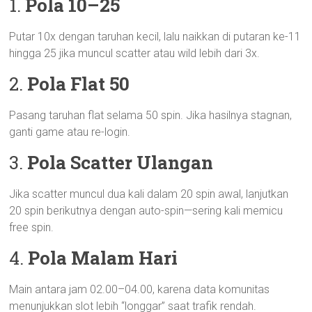
1.
Pola 10–25
Putar 10x dengan taruhan kecil, lalu naikkan di putaran ke-11
hingga 25 jika muncul scatter atau wild lebih dari 3x.
2.
Pola Flat 50
Pasang taruhan flat selama 50 spin. Jika hasilnya stagnan,
ganti game atau re-login.
3.
Pola Scatter Ulangan
Jika scatter muncul dua kali dalam 20 spin awal, lanjutkan
20 spin berikutnya dengan auto-spin—sering kali memicu
free spin.
4.
Pola Malam Hari
Main antara jam 02.00–04.00, karena data komunitas
menunjukkan slot lebih “longgar” saat trafik rendah.