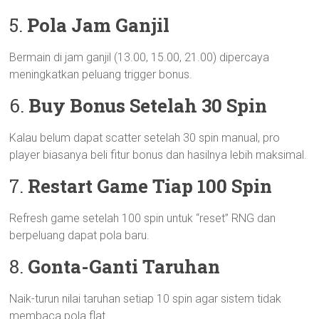
5.
Pola Jam Ganjil
Bermain di jam ganjil (13.00, 15.00, 21.00) dipercaya
meningkatkan peluang trigger bonus.
6.
Buy Bonus Setelah 30 Spin
Kalau belum dapat scatter setelah 30 spin manual, pro
player biasanya beli fitur bonus dan hasilnya lebih maksimal.
7.
Restart Game Tiap 100 Spin
Refresh game setelah 100 spin untuk “reset” RNG dan
berpeluang dapat pola baru.
8.
Gonta-Ganti Taruhan
Naik-turun nilai taruhan setiap 10 spin agar sistem tidak
membaca pola flat.