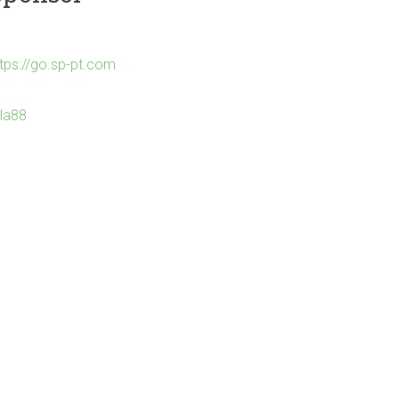
ttps://go.sp-pt.com
Ila88