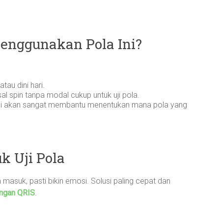
enggunakan Pola Ini?
tau dini hari.
asal spin tanpa modal cukup untuk uji pola.
badi akan sangat membantu menentukan mana pola yang
uk Uji Pola
 masuk, pasti bikin emosi. Solusi paling cepat dan
engan QRIS
.