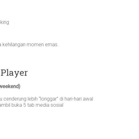
king
pa kehilangan momen emas.
 Player
 weekend)
u cenderung lebih “longgar” di hari-hari awal
mbil buka 5 tab media sosial