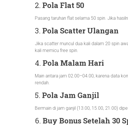
2.
Pola Flat 50
Pasang taruhan flat selama 50 spin. Jika hasil
3.
Pola Scatter Ulangan
Jika scatter muncul dua kali dalam 20 spin awa
kali memicu free spin.
4.
Pola Malam Hari
Main antara jam 02.00–04.00, karena data komu
rendah.
5.
Pola Jam Ganjil
Bermain di jam ganjil (13.00, 15.00, 21.00) di
6.
Buy Bonus Setelah 30 S