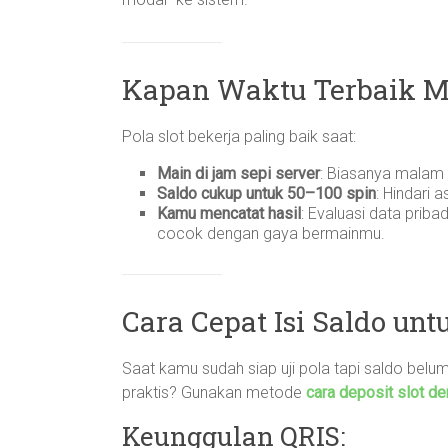
Kapan Waktu Terbaik M
Pola slot bekerja paling baik saat:
Main di jam sepi server
: Biasanya malam a
Saldo cukup untuk 50–100 spin
: Hindari 
Kamu mencatat hasil
: Evaluasi data pri
cocok dengan gaya bermainmu.
Cara Cepat Isi Saldo unt
Saat kamu sudah siap uji pola tapi saldo belum
praktis? Gunakan metode
cara deposit slot d
Keunggulan QRIS: