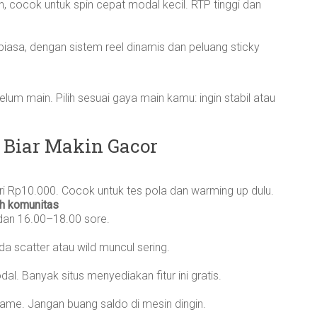
 cocok untuk spin cepat modal kecil. RTP tinggi dan
biasa, dengan sistem reel dinamis dan peluang sticky
elum main. Pilih sesuai gaya main kamu: ingin stabil atau
S Biar Makin Gacor
 Rp10.000. Cocok untuk tes pola dan warming up dulu.
eh komunitas
dan 16.00–18.00 sore.
nda scatter atau wild muncul sering.
l. Banyak situs menyediakan fitur ini gratis.
game. Jangan buang saldo di mesin dingin.