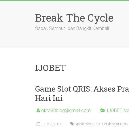
Skip
to
Break The Cycle
content
Sadar, Sembuh, dan Bangkit Kembali
IJOBET
Game Slot QRIS: Akses Pra
Hari Ini
okto88blog@gmail.com
IJOBET
,
sl
July 7, 2025
game slot QRIS
,
slot deposit QRIS 