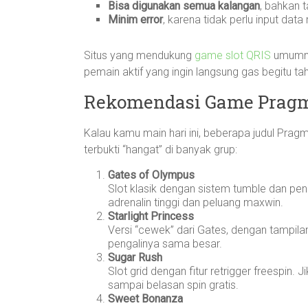
Bisa digunakan semua kalangan
, bahkan 
Minim error
, karena tidak perlu input dat
Situs yang mendukung
game slot QRIS
umumny
pemain aktif yang ingin langsung gas begitu ta
Rekomendasi Game Pragma
Kalau kamu main hari ini, beberapa judul Prag
terbukti “hangat” di banyak grup:
Gates of Olympus
Slot klasik dengan sistem tumble dan pe
adrenalin tinggi dan peluang maxwin.
Starlight Princess
Versi “cewek” dari Gates, dengan tampilan
pengalinya sama besar.
Sugar Rush
Slot grid dengan fitur retrigger freespin.
sampai belasan spin gratis.
Sweet Bonanza