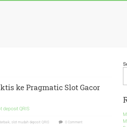
S
ktis ke Pragmatic Slot Gacor
ot deposit QRIS
M
Me
terbaik
,
slot mudah deposit QRIS
0 Comment