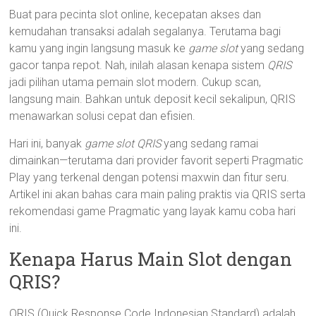
Buat para pecinta slot online, kecepatan akses dan
kemudahan transaksi adalah segalanya. Terutama bagi
kamu yang ingin langsung masuk ke
game slot
yang sedang
gacor tanpa repot. Nah, inilah alasan kenapa sistem
QRIS
jadi pilihan utama pemain slot modern. Cukup scan,
langsung main. Bahkan untuk deposit kecil sekalipun, QRIS
menawarkan solusi cepat dan efisien.
Hari ini, banyak
game slot QRIS
yang sedang ramai
dimainkan—terutama dari provider favorit seperti Pragmatic
Play yang terkenal dengan potensi maxwin dan fitur seru.
Artikel ini akan bahas cara main paling praktis via QRIS serta
rekomendasi game Pragmatic yang layak kamu coba hari
ini.
Kenapa Harus Main Slot dengan
QRIS?
QRIS (Quick Response Code Indonesian Standard) adalah