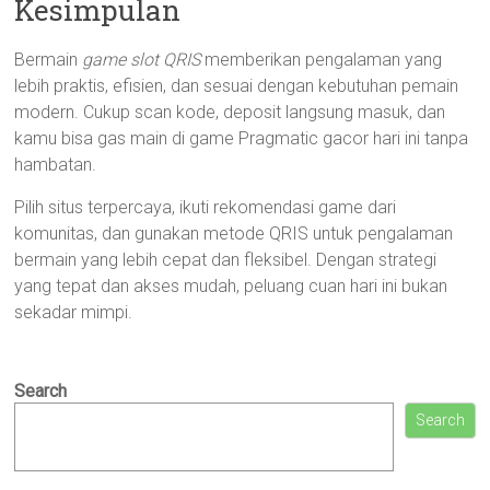
Kesimpulan
Bermain
game slot QRIS
memberikan pengalaman yang
lebih praktis, efisien, dan sesuai dengan kebutuhan pemain
modern. Cukup scan kode, deposit langsung masuk, dan
kamu bisa gas main di game Pragmatic gacor hari ini tanpa
hambatan.
Pilih situs terpercaya, ikuti rekomendasi game dari
komunitas, dan gunakan metode QRIS untuk pengalaman
bermain yang lebih cepat dan fleksibel. Dengan strategi
yang tepat dan akses mudah, peluang cuan hari ini bukan
sekadar mimpi.
Search
Search