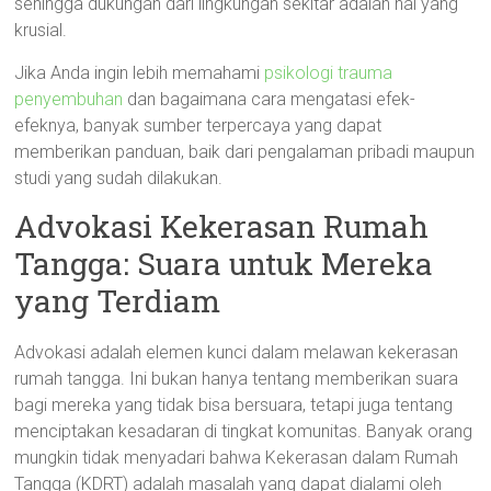
sehingga dukungan dari lingkungan sekitar adalah hal yang
krusial.
Jika Anda ingin lebih memahami
psikologi trauma
penyembuhan
dan bagaimana cara mengatasi efek-
efeknya, banyak sumber terpercaya yang dapat
memberikan panduan, baik dari pengalaman pribadi maupun
studi yang sudah dilakukan.
Advokasi Kekerasan Rumah
Tangga: Suara untuk Mereka
yang Terdiam
Advokasi adalah elemen kunci dalam melawan kekerasan
rumah tangga. Ini bukan hanya tentang memberikan suara
bagi mereka yang tidak bisa bersuara, tetapi juga tentang
menciptakan kesadaran di tingkat komunitas. Banyak orang
mungkin tidak menyadari bahwa Kekerasan dalam Rumah
Tangga (KDRT) adalah masalah yang dapat dialami oleh