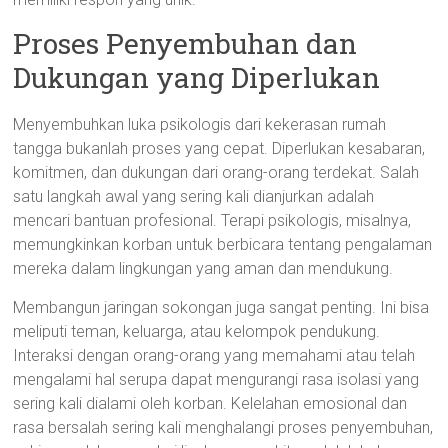
Proses Penyembuhan dan
Dukungan yang Diperlukan
Menyembuhkan luka psikologis dari kekerasan rumah
tangga bukanlah proses yang cepat. Diperlukan kesabaran,
komitmen, dan dukungan dari orang-orang terdekat. Salah
satu langkah awal yang sering kali dianjurkan adalah
mencari bantuan profesional. Terapi psikologis, misalnya,
memungkinkan korban untuk berbicara tentang pengalaman
mereka dalam lingkungan yang aman dan mendukung.
Membangun jaringan sokongan juga sangat penting. Ini bisa
meliputi teman, keluarga, atau kelompok pendukung.
Interaksi dengan orang-orang yang memahami atau telah
mengalami hal serupa dapat mengurangi rasa isolasi yang
sering kali dialami oleh korban. Kelelahan emosional dan
rasa bersalah sering kali menghalangi proses penyembuhan,