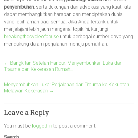
penyembuhan
, serta dukungan dari advokasi yang kuat, kita
dapat membangkitkan harapan dan menciptakan dunia
yang lebih aman bagi semua. Jika Anda tertarik untuk
menjelajahi lebih jauh mengenai topik ini, kunjungi
breakingthecycleofabuse
untuk berbagai sumber daya yang
mendukung dalam perjalanan menuju pemulihan.
←
Bangkitan Setelah Hancur: Menyembuhkan Luka dari
Trauma dan Kekerasan Rumah…
Menyembuhkan Luka: Perjalanan dari Trauma ke Kekuatan
Melawan Kekerasan
→
Leave a Reply
You must be
logged in
to post a comment.
Search