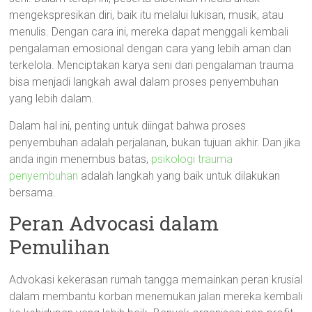
mengekspresikan diri, baik itu melalui lukisan, musik, atau
menulis. Dengan cara ini, mereka dapat menggali kembali
pengalaman emosional dengan cara yang lebih aman dan
terkelola. Menciptakan karya seni dari pengalaman trauma
bisa menjadi langkah awal dalam proses penyembuhan
yang lebih dalam.
Dalam hal ini, penting untuk diingat bahwa proses
penyembuhan adalah perjalanan, bukan tujuan akhir. Dan jika
anda ingin menembus batas,
psikologi trauma
penyembuhan
adalah langkah yang baik untuk dilakukan
bersama.
Peran Advocasi dalam
Pemulihan
Advokasi kekerasan rumah tangga memainkan peran krusial
dalam membantu korban menemukan jalan mereka kembali