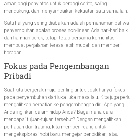
aman bagi penyintas untuk berbagi cerita, saling
mendukung, dan menyampaikan kekuatan satu sama lain.
Satu hal yang sering diabaikan adalah pemahaman bahwa
penyembuhan adalah proses non-linear. Ada hari-hari baik
dan hari-hari buruk, tetapi tetap bersama komunitas
membuat perjalanan terasa lebih mudah dan memberi
harapan.
Fokus pada Pengembangan
Pribadi
Saat kita bergerak maju, penting untuk tidak hanya fokus
pada penyembuhan dari luka-luka masa lalu. Kita juga perlu
mengalihkan perhatian ke pengembangan diri. Apa yang
Anda inginkan dalam hidup Anda? Bagaimana cara
mencapai tujuan-tujuan tersebut? Dengan mengalihkan
perhatian dari trauma, kita memberi ruang untuk
mengeksplorasi hobi baru, mengejar pendidikan, atau