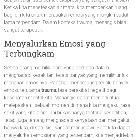
Ketika kita meneteskan air mata, kita memberikan ruang
bagi diri kita untuk merasakan emosi yang mungkin sudah
lama terpendam. Dalam konteks trauma, menangis bisa
sangat terapeutik.
Menyalurkan Emosi yang
Terbungkam
Setiap orang memiliki cara yang berbeda dalam
menghadapi kesakitan, tetapi banyak yang memilih untuk
menahan emosinya. Padahal, menampung terlalu banyak
emosi, terutama
trauma
, bisa berakibat negatif bagi
kesehatan mental kita. Menangis dapat menjadi ritual
melepaskan—sebuah momen di mana kita mengakui rasa
sakit yang kita alami. Ini bukan hanya tentang kesedihan,
tetapi juga tentang menghadapi kenyataan dan mengakui
bahwa kita, di satu sisi, sangat manusiawi. Saat kita dapat
menyalurkan emosional yang terpendam, kita menjadi lebih