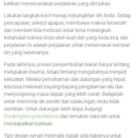
bahkan merencanakan perjalanan yang diimpikan.
Lakukan langkah kecil menuju kebangkitan diri Anda. Setiap
pencapaian, sekecil apapun, membawa makna tersendiri
dan memberi kita motivasi untuk terus melangkah.
Ketahuilah bahwa Anda lebih kuat dari yang Anda kira, dan
perjalanan ini adalah perjalanan untuk menemukan kembali
diri yang sebenarnya.
Pada akhirnya, proses penyembuhan bukan hanya tentang
melupakan trauma, tetapi tentang mengubahnya menjadi
kekuatan. Melalui pemahaman dan dukungan yang tepat,
kita bisa melewati bayang-bayang pengalaman lalu dan
menyongsong masa depan yang lebih cerah. Belajarlah
untuk mencintai diri sendiri dan selalu ingat, Anda tidak
sendirian. Untuk dukungan lebih lanjut, kunjungi
breakingthecycleofabuse
dan temukan cara lain untuk
mendapatkan bantuan.
Tips desain rumah minimalis nggak ada habisnya untuk