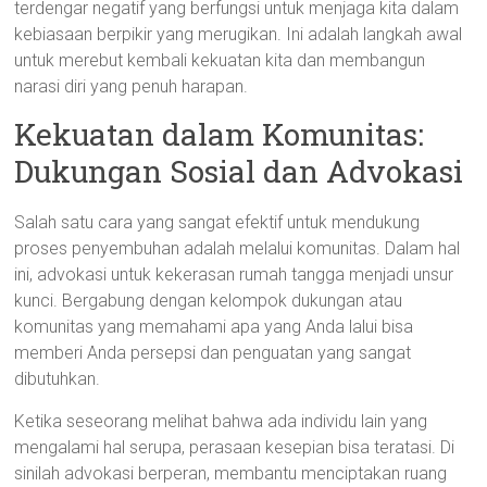
terdengar negatif yang berfungsi untuk menjaga kita dalam
kebiasaan berpikir yang merugikan. Ini adalah langkah awal
untuk merebut kembali kekuatan kita dan membangun
narasi diri yang penuh harapan.
Kekuatan dalam Komunitas:
Dukungan Sosial dan Advokasi
Salah satu cara yang sangat efektif untuk mendukung
proses penyembuhan adalah melalui komunitas. Dalam hal
ini, advokasi untuk kekerasan rumah tangga menjadi unsur
kunci. Bergabung dengan kelompok dukungan atau
komunitas yang memahami apa yang Anda lalui bisa
memberi Anda persepsi dan penguatan yang sangat
dibutuhkan.
Ketika seseorang melihat bahwa ada individu lain yang
mengalami hal serupa, perasaan kesepian bisa teratasi. Di
sinilah advokasi berperan, membantu menciptakan ruang