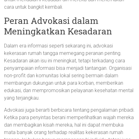
cara untuk bangkit kembali.
Peran Advokasi dalam
Meningkatkan Kesadaran
Dalam era informasi seperti sekarang ini, advokasi
kekerasan rumah tangga memegang peranan penting.
Kesadaran akan isu ini meningkat, tetapi terkadang cara
penyampaian informasi bisa menjadi tantangan. Organisasi
non-profit dan komunitas lokal sering bermain dalam
membangun dukungan untuk para korban, memberikan
edukasi, dan mempromosikan pelayanan kesehatan mental
yang terjangkau.
Advokasi juga berarti berbicara tentang pengalaman pribadi.
Ketika para penyintas berani memperlihatkan wajah mereka
dan membagikan kisah mereka, hal ini dapat membuka
mata banyak orang terhadap realitas kekerasan rumah