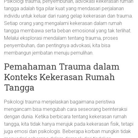
Psikologi trauma, penyembuhan, advokasi kekerasan rumah
tangga adalah tiga pilar kuat yang mendasari perjalanan
individu untuk keluar dari ruang gelap kekerasan dan trauma.
Setiap orang yang mengalami kekerasan dalam rumah
tangga membawa serta beban emosional yang tak terlihat.
Melalui eksplorasi mendalam tentang trauma, proses
penyembuhan, dan pentingnya advokasi, kita bisa
membangun jembatan menuju pemulihan.
Pemahaman Trauma dalam
Konteks Kekerasan Rumah
Tangga
Psikologi trauma menjelaskan bagaimana peristiwa
mengancam bisa mengubah cara seseorang berinteraksi
dengan dunia. Ketika berbicara tentang kekerasan rumah
tangga, kita tidak hanya merujuk pada kekerasan fisik, tetapi
juga emosi dan psikologis. Beberapa korban mungkin tidak