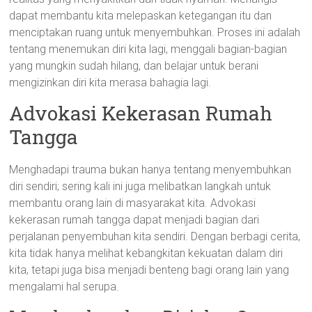
dapat membantu kita melepaskan ketegangan itu dan
menciptakan ruang untuk menyembuhkan. Proses ini adalah
tentang menemukan diri kita lagi, menggali bagian-bagian
yang mungkin sudah hilang, dan belajar untuk berani
mengizinkan diri kita merasa bahagia lagi.
Advokasi Kekerasan Rumah
Tangga
Menghadapi trauma bukan hanya tentang menyembuhkan
diri sendiri; sering kali ini juga melibatkan langkah untuk
membantu orang lain di masyarakat kita. Advokasi
kekerasan rumah tangga dapat menjadi bagian dari
perjalanan penyembuhan kita sendiri. Dengan berbagi cerita,
kita tidak hanya melihat kebangkitan kekuatan dalam diri
kita, tetapi juga bisa menjadi benteng bagi orang lain yang
mengalami hal serupa.