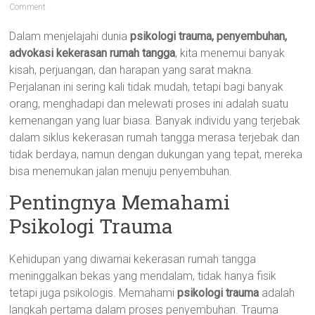
Comment
Dalam menjelajahi dunia
psikologi trauma, penyembuhan,
advokasi kekerasan rumah tangga
, kita menemui banyak
kisah, perjuangan, dan harapan yang sarat makna.
Perjalanan ini sering kali tidak mudah, tetapi bagi banyak
orang, menghadapi dan melewati proses ini adalah suatu
kemenangan yang luar biasa. Banyak individu yang terjebak
dalam siklus kekerasan rumah tangga merasa terjebak dan
tidak berdaya, namun dengan dukungan yang tepat, mereka
bisa menemukan jalan menuju penyembuhan.
Pentingnya Memahami
Psikologi Trauma
Kehidupan yang diwarnai kekerasan rumah tangga
meninggalkan bekas yang mendalam, tidak hanya fisik
tetapi juga psikologis. Memahami
psikologi trauma
adalah
langkah pertama dalam proses penyembuhan. Trauma