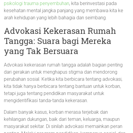
psikologi trauma penyembuhan
, kita berinvestasi pada
kesehatan mental jangka panjang yang membawa kita ke
arah kehidupan yang lebih bahagia dan seimbang.
Advokasi Kekerasan Rumah
Tangga: Suara bagi Mereka
yang Tak Bersuara
Advokasi kekerasan rumah tangga adalah bagian penting
dari gerakan untuk menghapus stigma dan mendorong
perubahan sosial. Ketika kita berbicara tentang advokasi,
kita tidak hanya berbicara tentang bantuan untuk korban,
tetapi juga tentang pendidikan masyarakat untuk
mengidentifikasi tanda-tanda kekerasan.
Dalam banyak kasus, korban merasa terjebak dan
kehilangan dukungan, baik dari teman, keluarga, maupun
masyarakat sekitar. Di sinilah advokasi memainkan peran