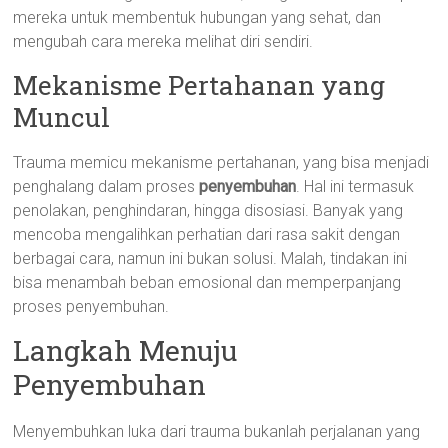
mereka untuk membentuk hubungan yang sehat, dan
mengubah cara mereka melihat diri sendiri.
Mekanisme Pertahanan yang
Muncul
Trauma memicu mekanisme pertahanan, yang bisa menjadi
penghalang dalam proses
penyembuhan
. Hal ini termasuk
penolakan, penghindaran, hingga disosiasi. Banyak yang
mencoba mengalihkan perhatian dari rasa sakit dengan
berbagai cara, namun ini bukan solusi. Malah, tindakan ini
bisa menambah beban emosional dan memperpanjang
proses penyembuhan.
Langkah Menuju
Penyembuhan
Menyembuhkan luka dari trauma bukanlah perjalanan yang