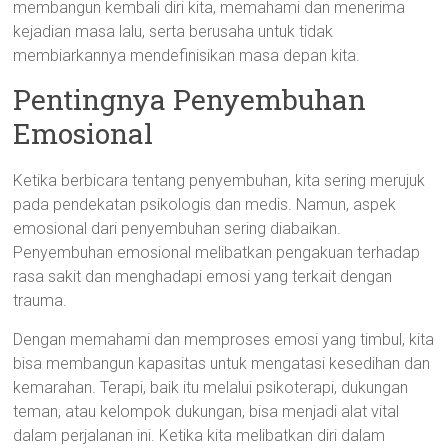
membangun kembali diri kita, memahami dan menerima
kejadian masa lalu, serta berusaha untuk tidak
membiarkannya mendefinisikan masa depan kita.
Pentingnya Penyembuhan
Emosional
Ketika berbicara tentang penyembuhan, kita sering merujuk
pada pendekatan psikologis dan medis. Namun, aspek
emosional dari penyembuhan sering diabaikan.
Penyembuhan emosional melibatkan pengakuan terhadap
rasa sakit dan menghadapi emosi yang terkait dengan
trauma.
Dengan memahami dan memproses emosi yang timbul, kita
bisa membangun kapasitas untuk mengatasi kesedihan dan
kemarahan. Terapi, baik itu melalui psikoterapi, dukungan
teman, atau kelompok dukungan, bisa menjadi alat vital
dalam perjalanan ini. Ketika kita melibatkan diri dalam