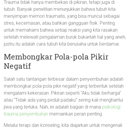
Trauma tidak hanya membekas di pikiran, tetapi juga di
tubuh. Banyak penelitian menunjukkan bahwa tubuh kita
menyimpan memori traumatis, yang bisa muncul sebagai
stres, kecemasan, atau bahkan gangguan fisik. Penting
untuk memahami bahwa setiap reaksi yang kita rasakan
setelah melewati pengalaman buruk bukanlah hal yang aneh,
justru itu adalah cara tubuh kita berusaha untuk berdamai.
Membongkar Pola-pola Pikir
Negatif
Salah satu tantangan terbesar dalam penyembuhan adalah
membongkar pola-pola pikir negatif yang terbentuk setelah
mengalami kekerasan. Pikiran seperti “Aku tidak berharga”
atau “Tidak ada yang peduli padaku” sering kali menghantui
jiwa yang terluka. Nah, ini adalah bagian di mana
psikologi
trauma penyembuhan
memainkan peran penting.
Melalui terapi dan konseling, kita diajarkan untuk mengenali