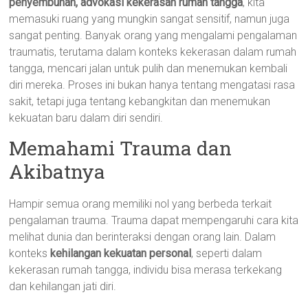
penyembuhan, advokasi kekerasan rumah tangga
, kita
memasuki ruang yang mungkin sangat sensitif, namun juga
sangat penting. Banyak orang yang mengalami pengalaman
traumatis, terutama dalam konteks kekerasan dalam rumah
tangga, mencari jalan untuk pulih dan menemukan kembali
diri mereka. Proses ini bukan hanya tentang mengatasi rasa
sakit, tetapi juga tentang kebangkitan dan menemukan
kekuatan baru dalam diri sendiri.
Memahami Trauma dan
Akibatnya
Hampir semua orang memiliki nol yang berbeda terkait
pengalaman trauma. Trauma dapat mempengaruhi cara kita
melihat dunia dan berinteraksi dengan orang lain. Dalam
konteks
kehilangan kekuatan personal
, seperti dalam
kekerasan rumah tangga, individu bisa merasa terkekang
dan kehilangan jati diri.