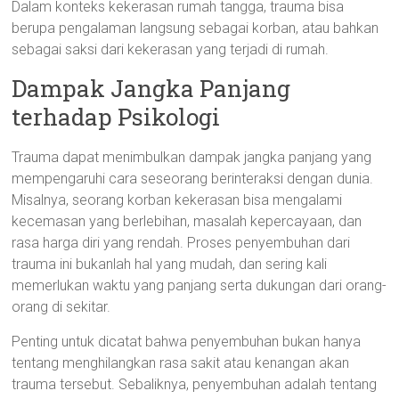
Dalam konteks kekerasan rumah tangga, trauma bisa
berupa pengalaman langsung sebagai korban, atau bahkan
sebagai saksi dari kekerasan yang terjadi di rumah.
Dampak Jangka Panjang
terhadap Psikologi
Trauma dapat menimbulkan dampak jangka panjang yang
mempengaruhi cara seseorang berinteraksi dengan dunia.
Misalnya, seorang korban kekerasan bisa mengalami
kecemasan yang berlebihan, masalah kepercayaan, dan
rasa harga diri yang rendah. Proses penyembuhan dari
trauma ini bukanlah hal yang mudah, dan sering kali
memerlukan waktu yang panjang serta dukungan dari orang-
orang di sekitar.
Penting untuk dicatat bahwa penyembuhan bukan hanya
tentang menghilangkan rasa sakit atau kenangan akan
trauma tersebut. Sebaliknya, penyembuhan adalah tentang