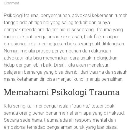
Comment
Psikologi trauma, penyembuhan, advokasi kekerasan rumah
tangga adalah tiga hal yang saling terkait dan punya
dampak mendalam dalam hidup seseorang. Trauma yang
muncul akibat pengalaman kekerasan, baik fisik maupun
emosional, bisa meninggalkan bekas yang sulit dihilangkan.
Namun, melalui proses penyembuhan dan dukungan
advokasi, kita bisa menemukan cara untuk melanjutkan
hidup dengan lebih baik. Di sini, kita akan menelusuri
pelajaran berharga yang bisa diambil dari trauma dan sejauh
mana ketahanan diri bisa menjadi kunci menuju pemulihan.
Memahami Psikologi Trauma
Kita sering kali mendengar istilah “trauma,” tetapi tidak
semua orang benar-benar memahami apa yang dimaksud.
Secara sederhana, trauma adalah respons mental dan
emosional terhadap pengalaman buruk yang luar biasa.