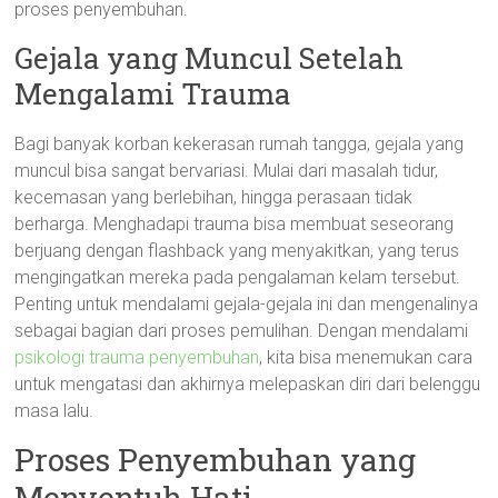
proses penyembuhan.
Gejala yang Muncul Setelah
Mengalami Trauma
Bagi banyak korban kekerasan rumah tangga, gejala yang
muncul bisa sangat bervariasi. Mulai dari masalah tidur,
kecemasan yang berlebihan, hingga perasaan tidak
berharga. Menghadapi trauma bisa membuat seseorang
berjuang dengan flashback yang menyakitkan, yang terus
mengingatkan mereka pada pengalaman kelam tersebut.
Penting untuk mendalami gejala-gejala ini dan mengenalinya
sebagai bagian dari proses pemulihan. Dengan mendalami
psikologi trauma penyembuhan
, kita bisa menemukan cara
untuk mengatasi dan akhirnya melepaskan diri dari belenggu
masa lalu.
Proses Penyembuhan yang
Menyentuh Hati