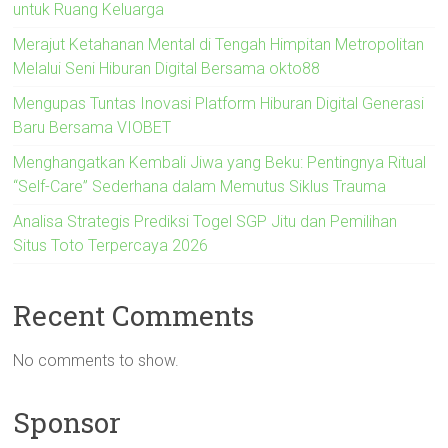
untuk Ruang Keluarga
Merajut Ketahanan Mental di Tengah Himpitan Metropolitan
Melalui Seni Hiburan Digital Bersama okto88
Mengupas Tuntas Inovasi Platform Hiburan Digital Generasi
Baru Bersama VIOBET
Menghangatkan Kembali Jiwa yang Beku: Pentingnya Ritual
“Self-Care” Sederhana dalam Memutus Siklus Trauma
Analisa Strategis Prediksi Togel SGP Jitu dan Pemilihan
Situs Toto Terpercaya 2026
Recent Comments
No comments to show.
Sponsor