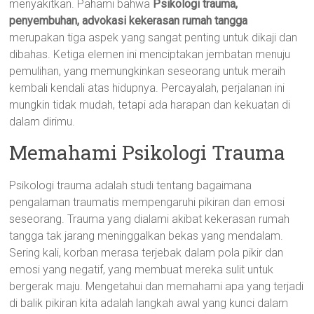
menyakitkan. Pahami bahwa
Psikologi trauma,
penyembuhan, advokasi kekerasan rumah tangga
merupakan tiga aspek yang sangat penting untuk dikaji dan
dibahas. Ketiga elemen ini menciptakan jembatan menuju
pemulihan, yang memungkinkan seseorang untuk meraih
kembali kendali atas hidupnya. Percayalah, perjalanan ini
mungkin tidak mudah, tetapi ada harapan dan kekuatan di
dalam dirimu.
Memahami Psikologi Trauma
Psikologi trauma adalah studi tentang bagaimana
pengalaman traumatis mempengaruhi pikiran dan emosi
seseorang. Trauma yang dialami akibat kekerasan rumah
tangga tak jarang meninggalkan bekas yang mendalam.
Sering kali, korban merasa terjebak dalam pola pikir dan
emosi yang negatif, yang membuat mereka sulit untuk
bergerak maju. Mengetahui dan memahami apa yang terjadi
di balik pikiran kita adalah langkah awal yang kunci dalam