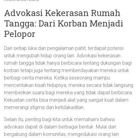
Advokasi Kekerasan Rumah
Tangga: Dari Korban Menjadi
Pelopor
Dari setiap luka dan pengalaman pahit, terdapat potensi
untuk mengubah hidup orang lain. Advokasi kekerasan
rumah tangga tidak hanya berbicara tentang dukungan bagi
korban tetapi juga tentang memberdayakan mereka untuk
berbagi cerita mereka. Ketika seseorang mampu
menceritakan kisah hidupnya, mereka secara tidak langsung
memberikan suara bagi mereka yang tidak dapat berbicara.
Kekuatan cerita bisa menjadi alat yang sangat kuat dalam
memerangi stigma dan ketidakadilan.
Selain itu, penting bagi kita untuk memahami bahwa
advokasi dapat di dalam berbagai bentuk. Mulai dari
bergabung dalam komunitas, mengedukasi orang lain