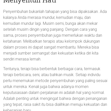
Penyembuhan bukanlah tahapan yang bisa dipaksakan. Ada
kalanya Anda merasa mundur, kemudian maju, dan
kemudian mundur lagi. Musim semi, bunga akan mekar
setelah musim dingin yang panjang. Dengan cara yang
sama, proses penyembuhan juga memerlukan waktu dan
ketahanan. Melibatkan terapis atau kelompok dukungan
dalam proses ini dapat sangat membantu. Mereka bisa
menjadi sumber semangat dan kekuatan ketika diri kita
sendiri merasa lemah.
Tentunya, terapi bisa berbentuk berbagai cara, termasuk
terapi berbicara, seni, atau bahkan musik. Setiap individu
perlu menemukan metode penyembuhan yang paling sesuai
untuk mereka. Kenali juga bahwa adanya momen
keputusasaan dalam perjalanan ini adalah hal yang normal.
Adalah penting untuk mengingat bahwa dengan penanganan
yang tepat, rasa sakit itu bisa dialihkan menuju kekuatan dan
keberanian baru.