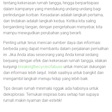
tentang kekerasan rumah tangga, hingga berpartisipasi
dalam kampanye yang mendukung undang-undang bagi
perlindungan korban. Kesadaran adalah langkah pertama,
dan tindakan adalah langkah kedua. Ketika kita saling
bergandeng tangan, dengan pengetahuan menyebar, kita
mampu mewujudkan perubahan yang berarti.
Penting untuk terus mencari sumber daya dan informasi
berbeda yang dapat membantu dalam perjalanan pemulihan
ini. Jika Anda atau seseorang yang Anda kenal sedang
berjuang dengan efek dari kekerasan rumah tangga, silakan
kunjungi
breakingthecycleofabuse
untuk mencari dukungan
dan informasi lebih lanjut. Inilah saatnya untuk bangkit dan
mengambil langkah menuju hidup yang lebih baik.
Tips desain rumah minimalis nggak ada habisnya untuk
dieksplorasi. Temukan inspirasi baru setiap hari supaya
rumah makin nyaman dan estetik!