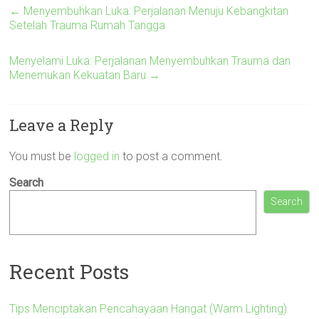
←
Menyembuhkan Luka: Perjalanan Menuju Kebangkitan
Setelah Trauma Rumah Tangga
Menyelami Luka: Perjalanan Menyembuhkan Trauma dan
Menemukan Kekuatan Baru
→
Leave a Reply
You must be
logged in
to post a comment.
Search
Search
Recent Posts
Tips Menciptakan Pencahayaan Hangat (Warm Lighting)