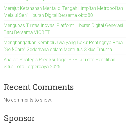
Merajut Ketahanan Mental di Tengah Himpitan Metropolitan
Melalui Seni Hiburan Digital Bersama okto88
Mengupas Tuntas Inovasi Platform Hiburan Digital Generasi
Baru Bersama VIOBET
Menghangatkan Kembali Jiwa yang Beku: Pentingnya Ritual
“Self-Care” Sederhana dalam Memutus Siklus Trauma
Analisa Strategis Prediksi Togel SGP Jitu dan Pemilihan
Situs Toto Terpercaya 2026
Recent Comments
No comments to show.
Sponsor