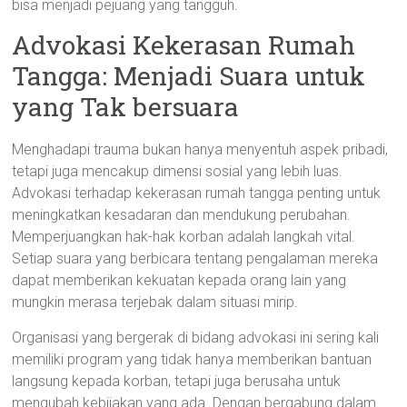
bisa menjadi pejuang yang tangguh.
Advokasi Kekerasan Rumah
Tangga: Menjadi Suara untuk
yang Tak bersuara
Menghadapi trauma bukan hanya menyentuh aspek pribadi,
tetapi juga mencakup dimensi sosial yang lebih luas.
Advokasi terhadap kekerasan rumah tangga penting untuk
meningkatkan kesadaran dan mendukung perubahan.
Memperjuangkan hak-hak korban adalah langkah vital.
Setiap suara yang berbicara tentang pengalaman mereka
dapat memberikan kekuatan kepada orang lain yang
mungkin merasa terjebak dalam situasi mirip.
Organisasi yang bergerak di bidang advokasi ini sering kali
memiliki program yang tidak hanya memberikan bantuan
langsung kepada korban, tetapi juga berusaha untuk
mengubah kebijakan yang ada. Dengan bergabung dalam