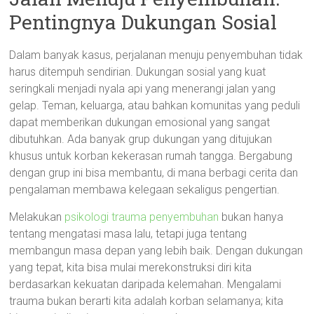
Pentingnya Dukungan Sosial
Dalam banyak kasus, perjalanan menuju penyembuhan tidak
harus ditempuh sendirian. Dukungan sosial yang kuat
seringkali menjadi nyala api yang menerangi jalan yang
gelap. Teman, keluarga, atau bahkan komunitas yang peduli
dapat memberikan dukungan emosional yang sangat
dibutuhkan. Ada banyak grup dukungan yang ditujukan
khusus untuk korban kekerasan rumah tangga. Bergabung
dengan grup ini bisa membantu, di mana berbagi cerita dan
pengalaman membawa kelegaan sekaligus pengertian.
Melakukan
psikologi trauma penyembuhan
bukan hanya
tentang mengatasi masa lalu, tetapi juga tentang
membangun masa depan yang lebih baik. Dengan dukungan
yang tepat, kita bisa mulai merekonstruksi diri kita
berdasarkan kekuatan daripada kelemahan. Mengalami
trauma bukan berarti kita adalah korban selamanya; kita