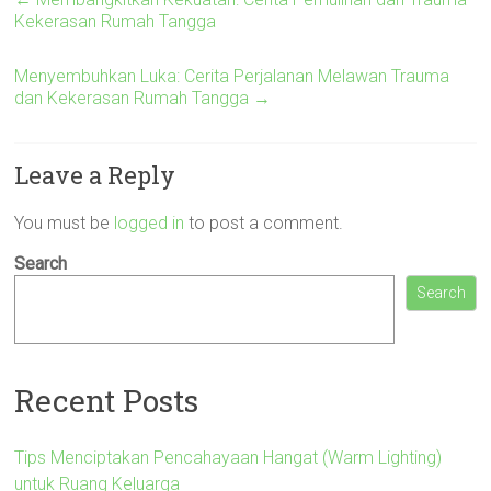
Kekerasan Rumah Tangga
Menyembuhkan Luka: Cerita Perjalanan Melawan Trauma
dan Kekerasan Rumah Tangga
→
Leave a Reply
You must be
logged in
to post a comment.
Search
Search
Recent Posts
Tips Menciptakan Pencahayaan Hangat (Warm Lighting)
untuk Ruang Keluarga