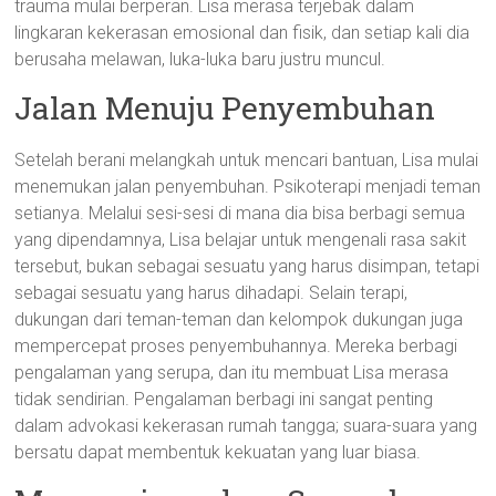
trauma mulai berperan. Lisa merasa terjebak dalam
lingkaran kekerasan emosional dan fisik, dan setiap kali dia
berusaha melawan, luka-luka baru justru muncul.
Jalan Menuju Penyembuhan
Setelah berani melangkah untuk mencari bantuan, Lisa mulai
menemukan jalan penyembuhan. Psikoterapi menjadi teman
setianya. Melalui sesi-sesi di mana dia bisa berbagi semua
yang dipendamnya, Lisa belajar untuk mengenali rasa sakit
tersebut, bukan sebagai sesuatu yang harus disimpan, tetapi
sebagai sesuatu yang harus dihadapi. Selain terapi,
dukungan dari teman-teman dan kelompok dukungan juga
mempercepat proses penyembuhannya. Mereka berbagi
pengalaman yang serupa, dan itu membuat Lisa merasa
tidak sendirian. Pengalaman berbagi ini sangat penting
dalam advokasi kekerasan rumah tangga; suara-suara yang
bersatu dapat membentuk kekuatan yang luar biasa.