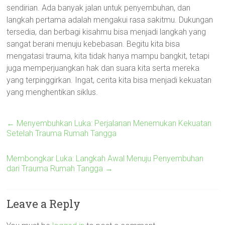
sendirian. Ada banyak jalan untuk penyembuhan, dan
langkah pertama adalah mengakui rasa sakitmu. Dukungan
tersedia, dan berbagi kisahmu bisa menjadi langkah yang
sangat berani menuju kebebasan. Begitu kita bisa
mengatasi trauma, kita tidak hanya mampu bangkit, tetapi
juga memperjuangkan hak dan suara kita serta mereka
yang terpinggirkan. Ingat, cerita kita bisa menjadi kekuatan
yang menghentikan siklus.
←
Menyembuhkan Luka: Perjalanan Menemukan Kekuatan
Setelah Trauma Rumah Tangga
Membongkar Luka: Langkah Awal Menuju Penyembuhan
dari Trauma Rumah Tangga
→
Leave a Reply