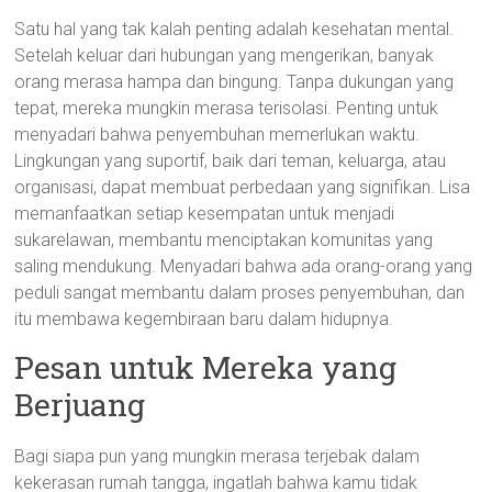
Satu hal yang tak kalah penting adalah kesehatan mental.
Setelah keluar dari hubungan yang mengerikan, banyak
orang merasa hampa dan bingung. Tanpa dukungan yang
tepat, mereka mungkin merasa terisolasi. Penting untuk
menyadari bahwa penyembuhan memerlukan waktu.
Lingkungan yang suportif, baik dari teman, keluarga, atau
organisasi, dapat membuat perbedaan yang signifikan. Lisa
memanfaatkan setiap kesempatan untuk menjadi
sukarelawan, membantu menciptakan komunitas yang
saling mendukung. Menyadari bahwa ada orang-orang yang
peduli sangat membantu dalam proses penyembuhan, dan
itu membawa kegembiraan baru dalam hidupnya.
Pesan untuk Mereka yang
Berjuang
Bagi siapa pun yang mungkin merasa terjebak dalam
kekerasan rumah tangga, ingatlah bahwa kamu tidak