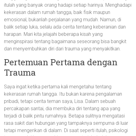
itulah yang banyak orang hadapi setiap harinya. Menghadapi
kekerasan dalam rumah tangga, baik fisik maupun
emosional, bukanlah perjalanan yang mudah. Namun, di
balik setiap luka, selalu ada cerita tentang keberanian dan
harapan. Mari kita jelajahi beberapa kisah yang
menginspirasi tentang bagaimana seseorang bisa bangkit
dan menyembuhkan diri dari trauma yang menyakitkan.
Pertemuan Pertama dengan
Trauma
Saya ingat ketika pertama kali mengetahui tentang
kekerasan rumah tangga. Itu bukan karena pengalaman
pribadi, tetapi cerita teman saya, Lisa. Dalam sebuah
percakapan santai, dia membuka diri tentang apa yang
terjadi di balik pintu rumahnya. Betapa sulitnya mengatasi
rasa sakit dari hubungan yang tampaknya sempurna di luar
tetapi mengerikan di dalam. Di saat seperti itulah, psikologi