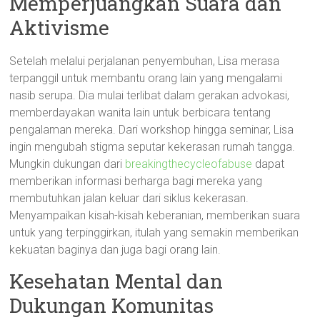
Memperjuangkan Suara dan
Aktivisme
Setelah melalui perjalanan penyembuhan, Lisa merasa
terpanggil untuk membantu orang lain yang mengalami
nasib serupa. Dia mulai terlibat dalam gerakan advokasi,
memberdayakan wanita lain untuk berbicara tentang
pengalaman mereka. Dari workshop hingga seminar, Lisa
ingin mengubah stigma seputar kekerasan rumah tangga.
Mungkin dukungan dari
breakingthecycleofabuse
dapat
memberikan informasi berharga bagi mereka yang
membutuhkan jalan keluar dari siklus kekerasan.
Menyampaikan kisah-kisah keberanian, memberikan suara
untuk yang terpinggirkan, itulah yang semakin memberikan
kekuatan baginya dan juga bagi orang lain.
Kesehatan Mental dan
Dukungan Komunitas