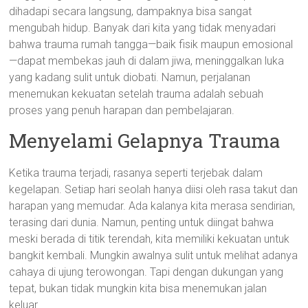
dihadapi secara langsung, dampaknya bisa sangat
mengubah hidup. Banyak dari kita yang tidak menyadari
bahwa trauma rumah tangga—baik fisik maupun emosional
—dapat membekas jauh di dalam jiwa, meninggalkan luka
yang kadang sulit untuk diobati. Namun, perjalanan
menemukan kekuatan setelah trauma adalah sebuah
proses yang penuh harapan dan pembelajaran.
Menyelami Gelapnya Trauma
Ketika trauma terjadi, rasanya seperti terjebak dalam
kegelapan. Setiap hari seolah hanya diisi oleh rasa takut dan
harapan yang memudar. Ada kalanya kita merasa sendirian,
terasing dari dunia. Namun, penting untuk diingat bahwa
meski berada di titik terendah, kita memiliki kekuatan untuk
bangkit kembali. Mungkin awalnya sulit untuk melihat adanya
cahaya di ujung terowongan. Tapi dengan dukungan yang
tepat, bukan tidak mungkin kita bisa menemukan jalan
keluar.