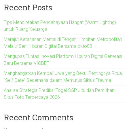
Recent Posts
Tips Menciptakan Pencahayaan Hangat (Warm Lighting)
untuk Ruang Keluarga
Merajut Ketahanan Mental di Tengah Himpitan Metropolitan
Melalui Seni Hiburan Digital Bersama okto88
Mengupas Tuntas Inovasi Platform Hiburan Digital Generasi
Baru Bersama VIOBET
Menghangatkan Kembali Jiwa yang Beku: Pentingnya Ritual
“Self-Care” Sederhana dalam Memutus Siklus Trauma
Analisa Strategis Prediksi Togel SGP Jitu dan Pemilihan
Situs Toto Terpercaya 2026
Recent Comments