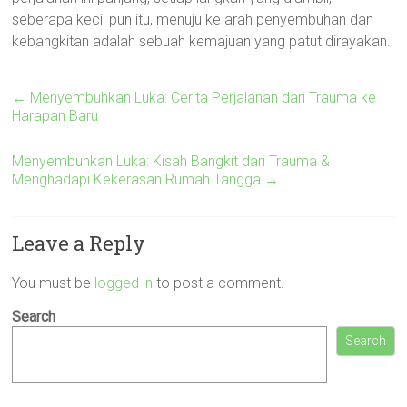
seberapa kecil pun itu, menuju ke arah penyembuhan dan
kebangkitan adalah sebuah kemajuan yang patut dirayakan.
←
Menyembuhkan Luka: Cerita Perjalanan dari Trauma ke
Harapan Baru
Menyembuhkan Luka: Kisah Bangkit dari Trauma &
Menghadapi Kekerasan Rumah Tangga
→
Leave a Reply
You must be
logged in
to post a comment.
Search
Search