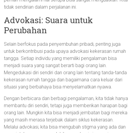
tidak sendirian dalam perjalanan ini.
Advokasi: Suara untuk
Perubahan
Selain berfokus pada penyembuhan pribadi, penting juga
untuk berkontribusi pada upaya advokasi kekerasan rumah
tangga. Setiap individu yang memiliki pengalaman bisa
menjadi suara yang sangat berarti bagi orang lain.
Mengedukasi diri sendiri dan orang lain tentang tanda-tanda
kekerasan rumah tangga dan bagaimana cara keluar dari
situasi yang berbahaya bisa menyelamatkan nyawa.
Dengan berbicara dan berbagi pengalaman, kita tidak hanya
membantu diri sendiri, tetapi juga memberikan harapan bagi
orang lain. Mungkin kita bisa menjadi jembatan bagi mereka
yang masih merasa terjebak dalam siklus kekerasan.
Melalui advokasi, kita bisa mengubah stigma yang ada dan